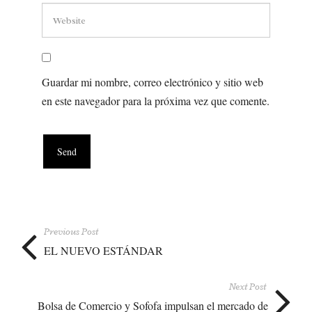
Guardar mi nombre, correo electrónico y sitio web
en este navegador para la próxima vez que comente.
Previous Post
EL NUEVO ESTÁNDAR
Next Post
Bolsa de Comercio y Sofofa impulsan el mercado de