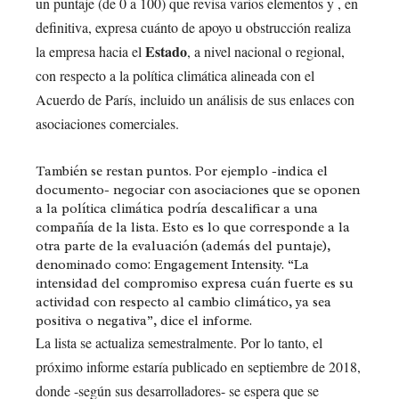
un puntaje (de 0 a 100) que revisa varios elementos y , en
definitiva, expresa cuánto de apoyo u obstrucción realiza
Estado
la empresa hacia el
, a nivel nacional o regional,
con respecto a la política climática alineada con el
Acuerdo de París, incluido un análisis de sus enlaces con
asociaciones comerciales.
También se restan puntos. Por ejemplo -indica el
documento- negociar con asociaciones que se oponen
a la política climática podría descalificar a una
compañía de la lista. Esto es lo que corresponde a la
otra parte de la evaluación (además del puntaje),
denominado como: Engagement Intensity. “La
intensidad del compromiso expresa cuán fuerte es su
actividad con respecto al cambio climático, ya sea
positiva o negativa”, dice el informe.
La lista se actualiza semestralmente. Por lo tanto, el
próximo informe estaría publicado en septiembre de 2018,
donde -según sus desarrolladores- se espera que se