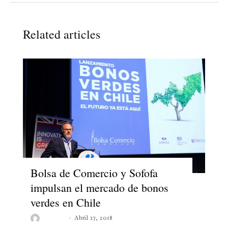
Related articles
Bolsa de Comercio y Sofofa
impulsan el mercado de bonos
verdes en Chile
Noticias
Abril 27, 2018