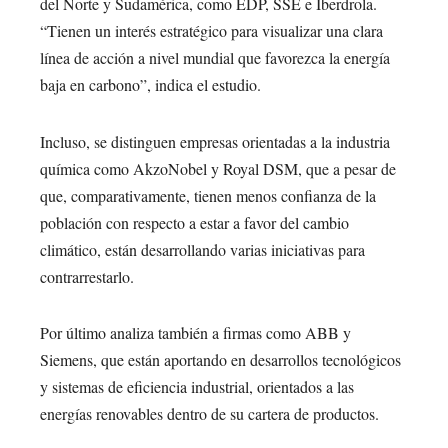
del Norte y Sudamérica, como EDP, SSE e Iberdrola.
“Tienen un interés estratégico para visualizar una clara
línea de acción a nivel mundial que favorezca la energía
baja en carbono”, indica el estudio.
Incluso, se distinguen empresas orientadas a la industria
química como AkzoNobel y Royal DSM, que a pesar de
que, comparativamente, tienen menos confianza de la
población con respecto a estar a favor del cambio
climático, están desarrollando varias iniciativas para
contrarrestarlo.
Por último analiza también a firmas como ABB y
Siemens, que están aportando en desarrollos tecnológicos
y sistemas de eficiencia industrial, orientados a las
energías renovables dentro de su cartera de productos.