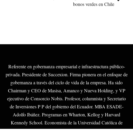
bonos verdes en Chile
Referente en gobernanza empresarial e infraestructura público-
privada. Presidente de Succexion. Firma pionera en el enfoque de
gobernanza a través del ciclo de vida de la empresa. Ha sido
Chairman y CEO de Masisa, Amanco y Nueva Holding, y VP
ejecutivo de Consorcio Nobis. Profesor, columnista y Secretario
de Inversiones P P del gobierno del Ecuador. MBA ESADE-
Adolfo Ibáñez. Programas en Wharton, Kellog y Harvard
Kennedy School. Economista de la Universidad Católica de
Guayaquil.