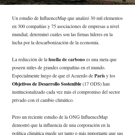
Un estudio de InfluenceMap que analizó 30 mil elementos
en 300 compañías y 75 asociaciones de empresas a nivel
mundial, determinó cuáles son las firmas líderes en la
lucha por la descarbonización de la economía.
huella de carbono
La reducción de la
es una meta que
poseen miles de grandes compañías en el mundo.
París
Especialmente luego de que el Acuerdo de
y los
Objetivos de Desarrollo Sostenible
(17 ODS) han
institucionalizado cada vez más el compromiso del sector
privado con el cambio climático.
Pero un reciente estudio de la ONG InfluenceMap
demostró que la influencia de una corporación en la
política climática puede ser tanto o más importante que sus