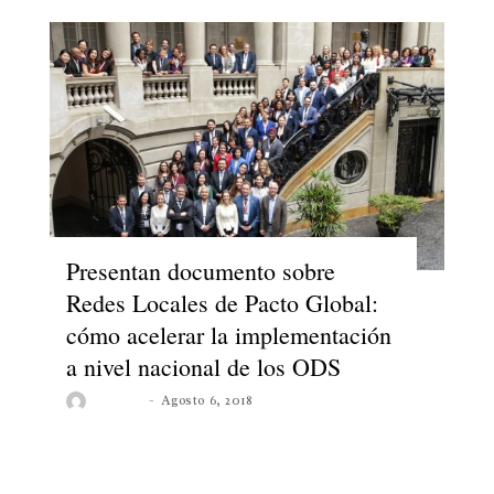
Presentan documento sobre
Redes Locales de Pacto Global:
cómo acelerar la implementación
a nivel nacional de los ODS
Noticias
Agosto 6, 2018