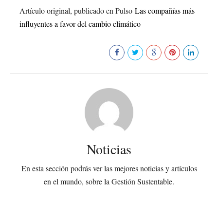
Artículo original, publicado en Pulso
Las compañías más
influyentes a favor del cambio climático
161
Noticias
En esta sección podrás ver las mejores noticias y artículos
en el mundo, sobre la Gestión Sustentable.