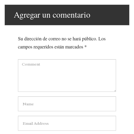
Agregar un comentario
Su dirección de correo no se hará público.
Los
campos requeridos están marcados
*