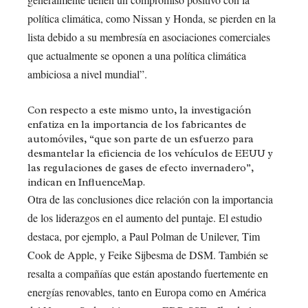
política climática, como Nissan y Honda, se pierden en la
lista debido a su membresía en asociaciones comerciales
que actualmente se oponen a una política climática
ambiciosa a nivel mundial”.
Con respecto a este mismo unto, la investigación
enfatiza en la importancia de los fabricantes de
automóviles, “que son parte de un esfuerzo para
desmantelar la eficiencia de los vehículos de EEUU y
las regulaciones de gases de efecto invernadero”,
indican en InfluenceMap.
Otra de las conclusiones dice relación con la importancia
de los liderazgos en el aumento del puntaje. El estudio
destaca, por ejemplo, a Paul Polman de Unilever, Tim
Cook de Apple, y Feike Sijbesma de DSM. También se
resalta a compañías que están apostando fuertemente en
energías renovables, tanto en Europa como en América