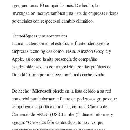
agreguen unas 10 compañías más. De hecho, la
investigación incluye también una lista de empresas líderes
potenciales con respecto al cambio climático.
Tecnológicas y automotrices
Llama la atención en el estudio, el fuerte liderazgo de
Tesla
empresas tecnológicas como
, Amazon Google y
Apple, así como la alta presencia de compañías
estadounidenses, en contraposición con las políticas de
Donald Trump por una economía más carbonizada.
Microsoft
De hecho “
pierde en la lista debido a su red
comercial particularmente fuerte en poderosos grupos que
se oponen a la política climática, como la Cámara de
Comercio de EEUU (US Chamber)”, dice el informe, y
agrega: “Otros dos fabricantes de automóviles que
generalmente tienen un compromiso positivo con la