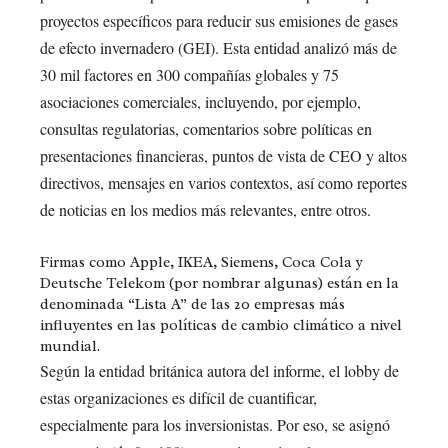
proyectos específicos para reducir sus emisiones de gases
de efecto invernadero (GEI). Esta entidad analizó más de
30 mil factores en 300 compañías globales y 75
asociaciones comerciales, incluyendo, por ejemplo,
consultas regulatorias, comentarios sobre políticas en
presentaciones financieras, puntos de vista de CEO y altos
directivos, mensajes en varios contextos, así como reportes
de noticias en los medios más relevantes, entre otros.
Firmas como
Apple
,
IKEA
,
Siemens
, Coca Cola y
Deutsche Telekom (por nombrar algunas) están en la
denominada “Lista A” de las 20 empresas más
influyentes en las políticas de cambio climático a nivel
mundial.
Según la entidad británica autora del informe, el lobby de
estas organizaciones es difícil de cuantificar,
especialmente para los inversionistas. Por eso, se asignó