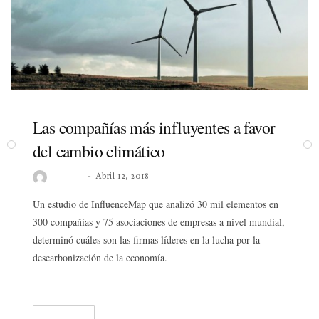
Las compañías más influyentes a favor
del cambio climático
Noticias
Abril 12, 2018
Un estudio de InfluenceMap que analizó 30 mil elementos en
300 compañías y 75 asociaciones de empresas a nivel mundial,
determinó cuáles son las firmas líderes en la lucha por la
descarbonización de la economía.
READ