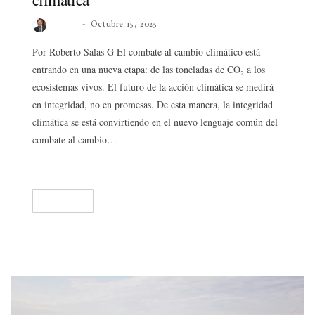
Roberto
Octubre 15, 2025
Por Roberto Salas G El combate al cambio climático está
entrando en una nueva etapa: de las toneladas de CO₂ a los
ecosistemas vivos. El futuro de la acción climática se medirá
en integridad, no en promesas. De esta manera, la integridad
climática se está convirtiendo en el nuevo lenguaje común del
combate al cambio…
READ
407