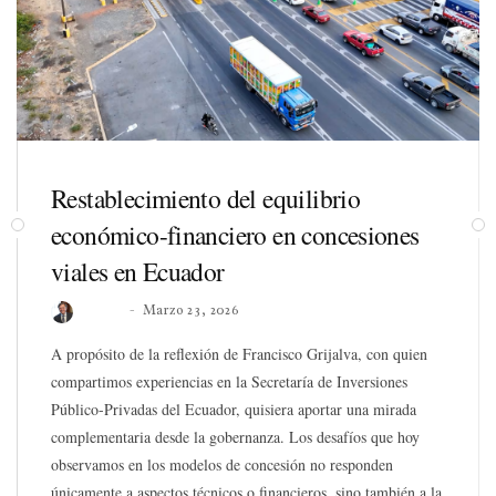
Restablecimiento del equilibrio
económico-financiero en concesiones
viales en Ecuador
Roberto
Marzo 23, 2026
A propósito de la reflexión de Francisco Grijalva, con quien
compartimos experiencias en la Secretaría de Inversiones
Público-Privadas del Ecuador, quisiera aportar una mirada
complementaria desde la gobernanza. Los desafíos que hoy
observamos en los modelos de concesión no responden
únicamente a aspectos técnicos o financieros, sino también a la