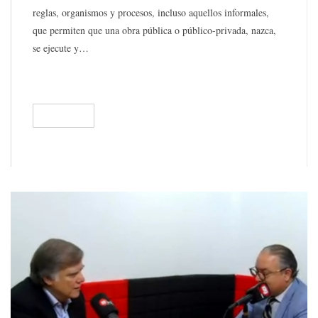
reglas, organismos y procesos, incluso aquellos informales,
que permiten que una obra pública o público-privada, nazca,
se ejecute y…
READ
441