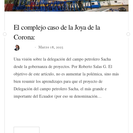
El complejo caso de la Joya de la
Corona:
Roberto
Marzo 18, 2025
Una visión sobre la delegación del campo petrolero Sacha
desde la gobernanza de proyectos. Por Roberto Salas G. El
objetivo de este artículo, no es aumentar la polémica, sino más
bien resumir los aprendizajes para que el proyecto de
Delegación del campo petrolero Sacha, el más grande e
importante del Ecuador (por eso su denominación…
READ
486