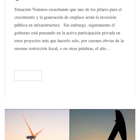
Situación Venimos escuchando que uno de los pilares para el
crecimiento y la generación de empleos serán la inversión
pública en infraestructura. Sin embargo, seguramente el
gobierno está pensando en la activa participación privada en
estos proyectos más que hacerlo solo, por razones obvias de la
enorme restricción fiscal, o en otras palabras, el alto…
READ
316