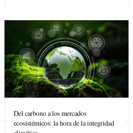
Del carbono a los mercados
ecosistémicos: la hora de la integridad
climática