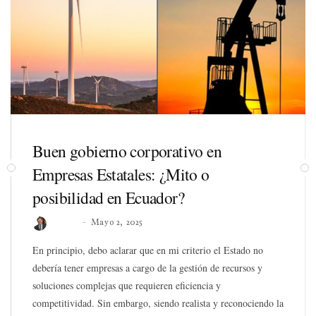
Buen gobierno corporativo en
Empresas Estatales: ¿Mito o
posibilidad en Ecuador?
Roberto
Mayo 2, 2025
En principio, debo aclarar que en mi criterio el Estado no
debería tener empresas a cargo de la gestión de recursos y
soluciones complejas que requieren eficiencia y
competitividad. Sin embargo, siendo realista y reconociendo la