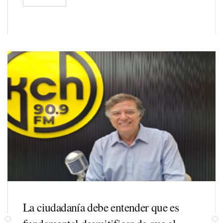
La ciudadanía debe entender que es