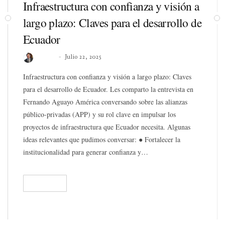
Infraestructura con confianza y visión a
largo plazo: Claves para el desarrollo de
Ecuador
Roberto
Julio 22, 2025
Infraestructura con confianza y visión a largo plazo: Claves
para el desarrollo de Ecuador. Les comparto la entrevista en
Fernando Aguayo América conversando sobre las alianzas
público-privadas (APP) y su rol clave en impulsar los
proyectos de infraestructura que Ecuador necesita. Algunas
ideas relevantes que pudimos conversar: ● Fortalecer la
institucionalidad para generar confianza y…
READ
289