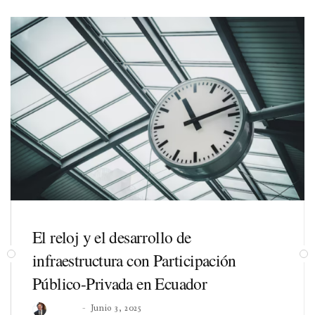
El reloj y el desarrollo de
infraestructura con Participación
Público-Privada en Ecuador
Roberto
Junio 3, 2025