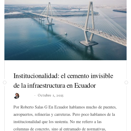
Institucionalidad: el cemento invisible
de la infraestructura en Ecuador
Roberto
Octubre 1, 2025
Por Roberto Salas G En Ecuador hablamos mucho de puentes,
aeropuertos, refinerías y carreteras. Pero poco hablamos de la
institucionalidad que los sustenta. No me refiero a las
columnas de concreto, sino al entramado de normativas,