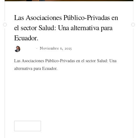
Las Asociaciones Público-Privadas en
el sector Salud: Una alternativa para
Ecuador.
Roberto
Noviembre 6, 2025
Las Asociaciones Público-Privadas en el sector Salud: Una
alternativa para Ecuador.
READ
419