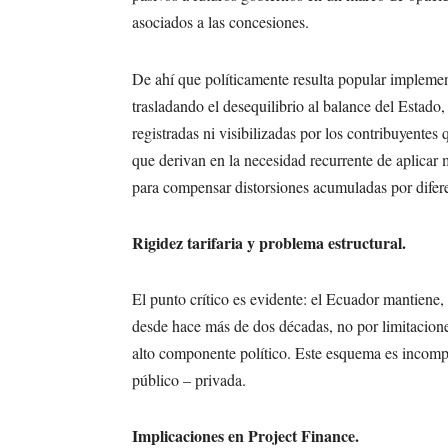
asociados a las concesiones.
De ahí que políticamente resulta popular implementa
trasladando el desequilibrio al balance del Estado
registradas ni visibilizadas por los contribuyentes
que derivan en la necesidad recurrente de aplicar
para compensar distorsiones acumuladas por diferen
Rigidez tarifaria y problema estructural.
El punto crítico es evidente: el Ecuador mantiene, 
desde hace más de dos décadas, no por limitacione
alto componente político. Este esquema es incompa
público – privada.
Implicaciones en Project Finance.