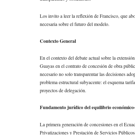
Los invito a leer la reflexión de Francisco, que a
necesaria sobre el futuro del modelo.
Contexto General
En el contexto del debate actual sobre la extensión
Guayas en el contrato de concesión de obra públi
necesario no solo transparentar las decisiones adop
problema estructural subyacente: el esquema tarifar
proyectos de delegación.
Fundamento jurídico del equilibrio económico-
La primera generación de concesiones en el Ecuad
Privatizaciones y Prestación de Servicios Públicos