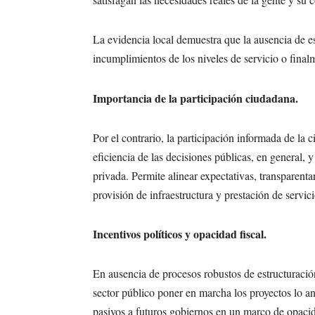
La evidencia local demuestra que la ausencia de es
incumplimientos de los niveles de servicio o finalm
Importancia de la participación ciudadana.
Por el contrario, la participación informada de la 
eficiencia de las decisiones públicas, en general,
privada. Permite alinear expectativas, transparentar
provisión de infraestructura y prestación de servic
Incentivos políticos y opacidad fiscal.
En ausencia de procesos robustos de estructuració
sector público poner en marcha los proyectos lo an
pasivos a futuros gobiernos en un marco de opacid