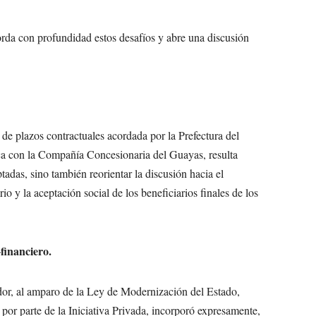
borda con profundidad estos desafíos y abre una discusión
 de plazos contractuales acordada por la Prefectura del
ca con la Compañía Concesionaria del Guayas, resulta
tadas, sino también reorientar la discusión hacia el
io y la aceptación social de los beneficiarios finales de los
financiero.
or, al amparo de la Ley de Modernización del Estado,
 por parte de la Iniciativa Privada, incorporó expresamente,