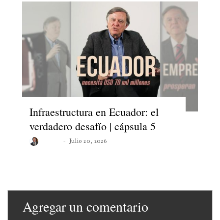
Infraestructura en Ecuador: el
verdadero desafío | cápsula 5
Roberto
Julio 20, 2026
Agregar un comentario