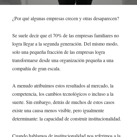
¿Por qué algunas empresas crecen y otras desaparecen?
Se suele decir que el 70% de las empresas familiares no
logra llegar a la segunda generación. Del mismo modo,
solo una pequeña fracción de las empresas logra
transformarse desde una organización pequeña a una
compañía de gran escala.
A menudo atribuimos estos resultados al mercado, la
competencia, los cambios tecnológicos o incluso a la
suerte. Sin embargo, detrás de muchos de estos casos
existe una causa menos visible, pero igualmente
determinante: la capacidad de construir institucionalidad.
Cuando hablamos de institucionalidad nos referimos a la