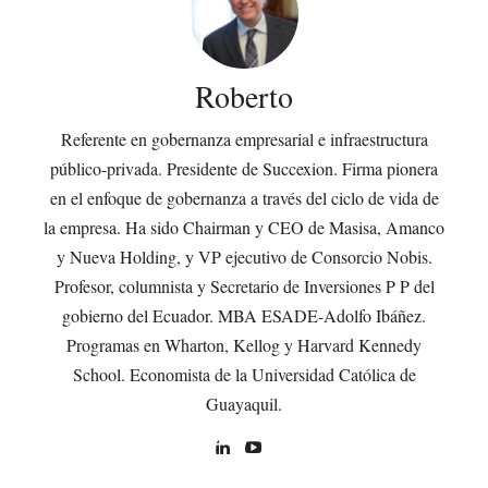
Roberto
Referente en gobernanza empresarial e infraestructura
público-privada. Presidente de Succexion. Firma pionera
en el enfoque de gobernanza a través del ciclo de vida de
la empresa. Ha sido Chairman y CEO de Masisa, Amanco
y Nueva Holding, y VP ejecutivo de Consorcio Nobis.
Profesor, columnista y Secretario de Inversiones P P del
gobierno del Ecuador. MBA ESADE-Adolfo Ibáñez.
Programas en Wharton, Kellog y Harvard Kennedy
School. Economista de la Universidad Católica de
Guayaquil.