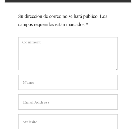
Su dirección de correo no se hará público.
Los
campos requeridos están marcados
*