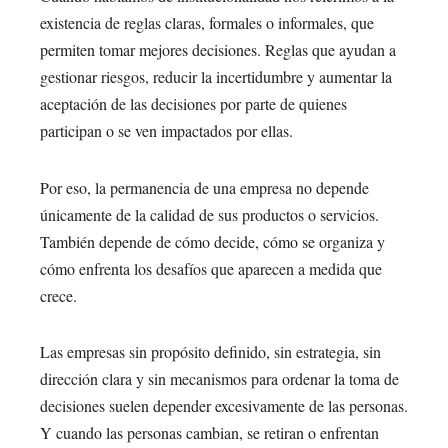
existencia de reglas claras, formales o informales, que
permiten tomar mejores decisiones. Reglas que ayudan a
gestionar riesgos, reducir la incertidumbre y aumentar la
aceptación de las decisiones por parte de quienes
participan o se ven impactados por ellas.
Por eso, la permanencia de una empresa no depende
únicamente de la calidad de sus productos o servicios.
También depende de cómo decide, cómo se organiza y
cómo enfrenta los desafíos que aparecen a medida que
crece.
Las empresas sin propósito definido, sin estrategia, sin
dirección clara y sin mecanismos para ordenar la toma de
decisiones suelen depender excesivamente de las personas.
Y cuando las personas cambian, se retiran o enfrentan