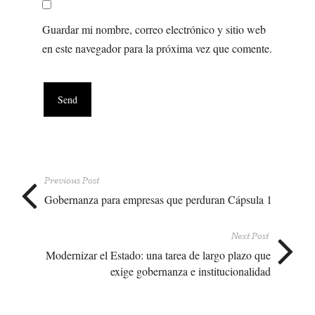
Guardar mi nombre, correo electrónico y sitio web
en este navegador para la próxima vez que comente.
Previous Post
Gobernanza para empresas que perduran Cápsula 1
Next Post
Modernizar el Estado: una tarea de largo plazo que
exige gobernanza e institucionalidad