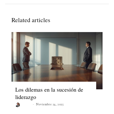
Related articles
Los dilemas en la sucesión de
liderazgo
Roberto
Noviembre 24, 2025