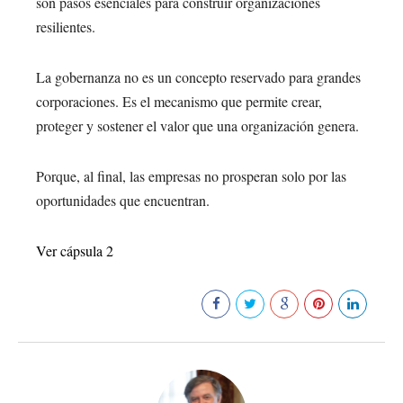
son pasos esenciales para construir organizaciones
resilientes.
La gobernanza no es un concepto reservado para grandes
corporaciones. Es el mecanismo que permite crear,
proteger y sostener el valor que una organización genera.
Porque, al final, las empresas no prosperan solo por las
oportunidades que encuentran.
Ver cápsula 2
177