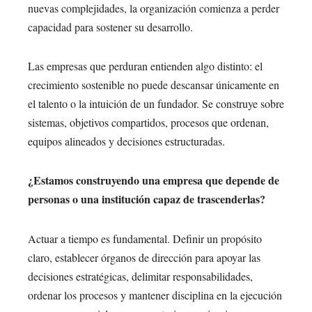
nuevas complejidades, la organización comienza a perder
capacidad para sostener su desarrollo.
Las empresas que perduran entienden algo distinto: el
crecimiento sostenible no puede descansar únicamente en
el talento o la intuición de un fundador. Se construye sobre
sistemas, objetivos compartidos, procesos que ordenan,
equipos alineados y decisiones estructuradas.
¿Estamos construyendo una empresa que depende de
personas o una institución capaz de trascenderlas?
Actuar a tiempo es fundamental. Definir un propósito
claro, establecer órganos de dirección para apoyar las
decisiones estratégicas, delimitar responsabilidades,
ordenar los procesos y mantener disciplina en la ejecución