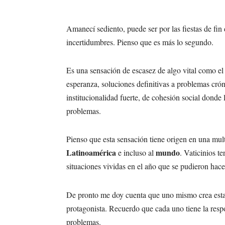
Amanecí sediento, puede ser por las fiestas de fin
incertidumbres. Pienso que es más lo segundo.
Es una sensación de escasez de algo vital como el
esperanza, soluciones definitivas a problemas crón
institucionalidad fuerte, de cohesión social donde 
problemas.
Pienso que esta sensación tiene origen en una mul
Latinoamérica
mundo
e incluso al
. Vaticinios t
situaciones vividas en el año que se pudieron hace
De pronto me doy cuenta que uno mismo crea estas 
protagonista. Recuerdo que cada uno tiene la respo
problemas.