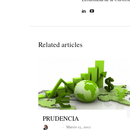
Related articles
PRUDENCIA
Roberto
Marzo 15, 2012