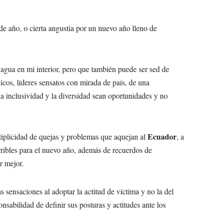
 de año, o cierta angustia por un nuevo año lleno de
 agua en mi interior, pero que también puede ser sed de
icos, líderes sensatos con mirada de país, de una
la inclusividad y la diversidad sean oportunidades y no
Ecuador
tiplicidad de quejas y problemas que aquejan al
, a
erribles para el nuevo año, además de recuerdos de
r mejor.
sensaciones al adoptar la actitud de víctima y no la del
nsabilidad de definir sus posturas y actitudes ante los