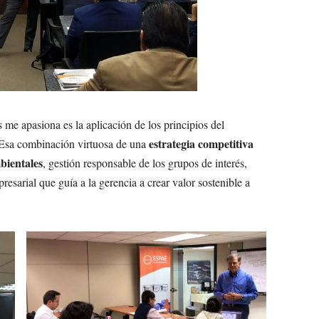
me apasiona es la aplicación de los principios del
estrategia competitiva
 Esa combinación virtuosa de una
bientales
, gestión responsable de los grupos de interés,
sarial que guía a la gerencia a crear valor sostenible a