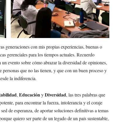
as generaciones con mis propias experiencias, buenas o
icas gerenciales para los tiempos actuales. Recuerdo
 un evento sobre cómo abrazar la diversidad de opiniones,
re personas que no las tienen, y que con un buen proceso y
esde la indiferencia.
tabilidad
Educación
Diversidad
,
y
, las tres palabras que
otente, para encontrar la fuerza, intolerancia y el coraje
 sed de esperanza, de aportar soluciones definitivas a temas
orque quiero ser parte de un legado de un país sustentable,