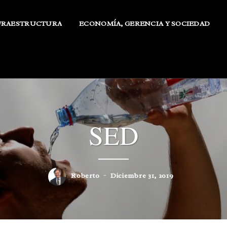
FRAESTRUCTURA
ECONOMÍA, GERENCIA Y SOCIEDAD
SED
Roberto
Diciembre 31, 2019