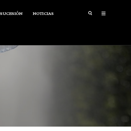
SUCESIÓN
NOTICIAS