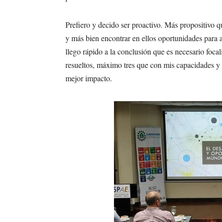
Prefiero y decido ser proactivo. Más propositivo
y más bien encontrar en ellos oportunidades para a
llego rápido a la conclusión que es necesario focal
resueltos, máximo tres que con mis capacidades y 
mejor impacto.