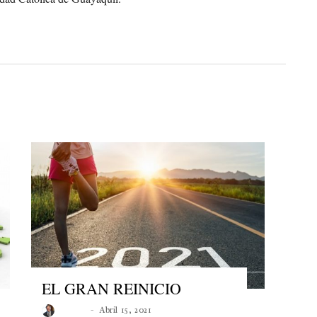
EL GRAN REINICIO
Roberto
Abril 15, 2021