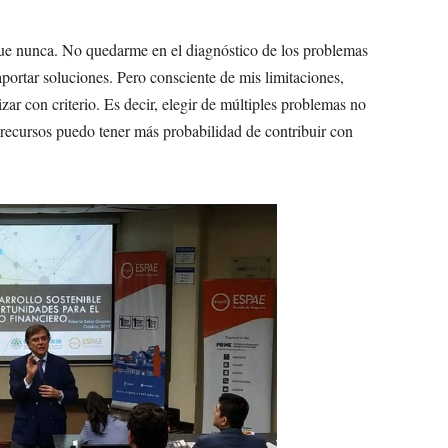
 que nunca. No quedarme en el diagnóstico de los problemas
portar soluciones. Pero consciente de mis limitaciones,
izar con criterio. Es decir, elegir de múltiples problemas no
recursos puedo tener más probabilidad de contribuir con