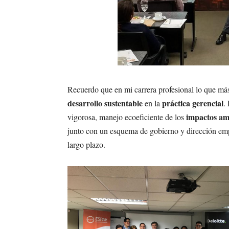
Recuerdo que en mi carrera profesional lo que más 
desarrollo sustentable
práctica gerencial
en la
.
impactos am
vigorosa, manejo ecoeficiente de los
junto con un esquema de gobierno y dirección empre
largo plazo.