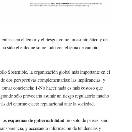
 énfasis en el temor y el riesgo, como un asunto ético y de
e ha sido el enfoque sobre todo con el tema de cambio
ollo Sostenible, la organización global más importante en el
de dos perspectivas complementarias: las implicancias, y
1-
a tomar conciencia:
No hacer nada es más costoso que
 grande sólo provocaría asumir un riesgo regulatorio mucho
ás del enorme efecto reputacional ante la sociedad.
esquemas de gobernabilidad
a los
, no sólo de países, sino
transparencia, y accesando información de tendencias y