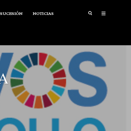
SUCESIÓN
NOTICIAS
A