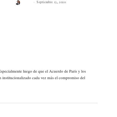
Roberto
Septiembre 15, 2020
specialmente luego de que el Acuerdo de París y los
n institucionalizado cada vez más el compromiso del