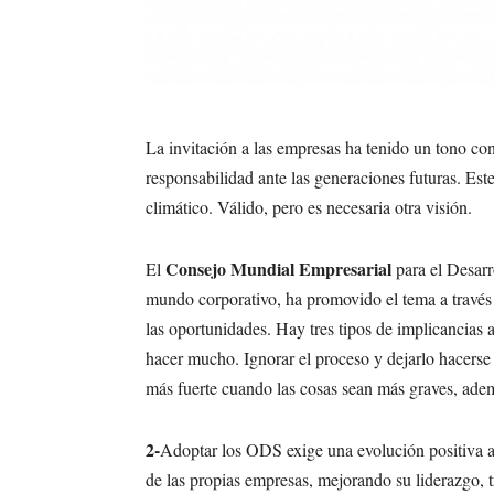
La invitación a las empresas ha tenido un tono con
responsabilidad ante las generaciones futuras. Est
climático. Válido, pero es necesaria otra visión.
Consejo Mundial Empresarial
El
para el Desarr
mundo corporativo, ha promovido el tema a través 
las oportunidades.
Hay tres tipos de implicancias 
hacer mucho. Ignorar el proceso y dejarlo hacerse
más fuerte cuando las cosas sean más graves, adem
2-
Adoptar los ODS exige una evolución positiva 
de las propias empresas, mejorando su liderazgo, 