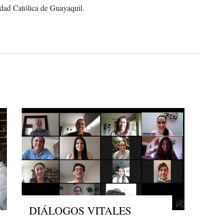
dad Católica de Guayaquil.
DIÁLOGOS VITALES