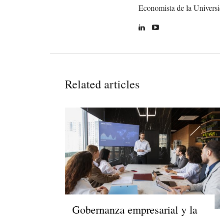
Economista de la Universi
Related articles
Gobernanza empresarial y la