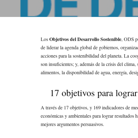
Objetivos del Desarrollo Sostenible
Los
, ODS po
de liderar la agenda global de gobiernos, organizac
acciones para la sostenibilidad del planeta.
La coop
son insuficientes; y, además de la crisis del clima,
alimentos, la disponibilidad de agua, energía, desi
17 objetivos para lograr
A través de 17 objetivos, y 169 indicadores de med
económicas y ambientales para lograr resultados h
mejores argumentos persuasivos.