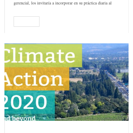
gerencial, los invitaría a incorporar en su práctica diaria al
menos un nuevo hábito de la gerencia sustentable.
READ
130