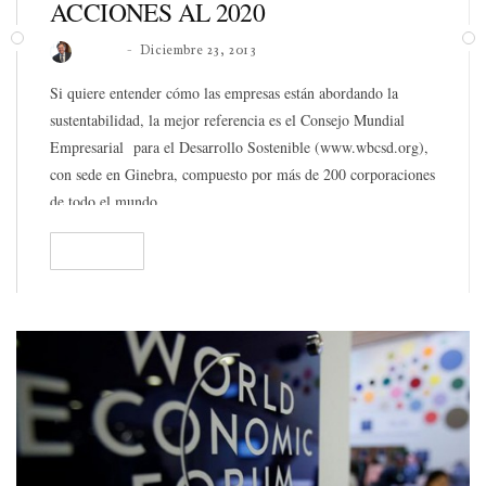
ACCIONES AL 2020
Roberto
Diciembre 23, 2013
Si quiere entender cómo las empresas están abordando la
sustentabilidad, la mejor referencia es el Consejo Mundial
Empresarial para el Desarrollo Sostenible (www.wbcsd.org),
con sede en Ginebra, compuesto por más de 200 corporaciones
de todo el mundo.
READ
144