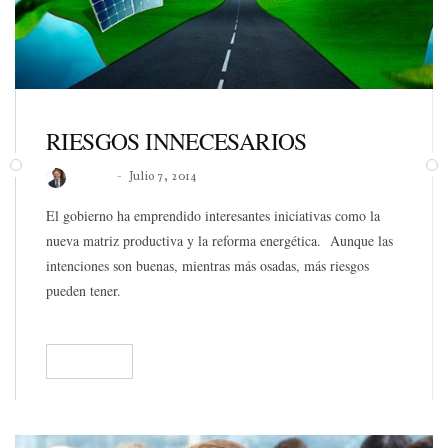
RIESGOS INNECESARIOS
Roberto
Julio 7, 2014
El gobierno ha emprendido interesantes iniciativas como la
nueva matriz productiva y la reforma energética. Aunque las
intenciones son buenas, mientras más osadas, más riesgos
pueden tener.
READ
116