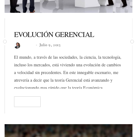
EVOLUCIÓN GERENCIAL
Roberto
Julio 9, 2015
El mundo, a través de las sociedades, la ciencia, la tecnología,
incluso los mercados, está viviendo una evolución de cambios
a velocidad sin precedentes. En este innegable escenario, me
atrevería a decir que la teoría Gerencial está avanzando y
evolucionando mas rápido que la teoría Económica.
READ
146