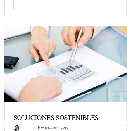
READ
110
SOLUCIONES SOSTENIBLES
Roberto
Noviembre 5, 2015