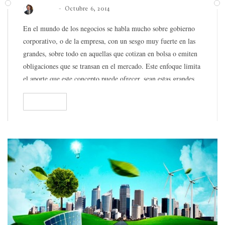
Roberto
Octubre 6, 2014
En el mundo de los negocios se habla mucho sobre gobierno
corporativo, o de la empresa, con un sesgo muy fuerte en las
grandes, sobre todo en aquellas que cotizan en bolsa o emiten
obligaciones que se transan en el mercado. Este enfoque limita
el aporte que este concepto puede ofrecer, sean estas grandes
o…
READ
129