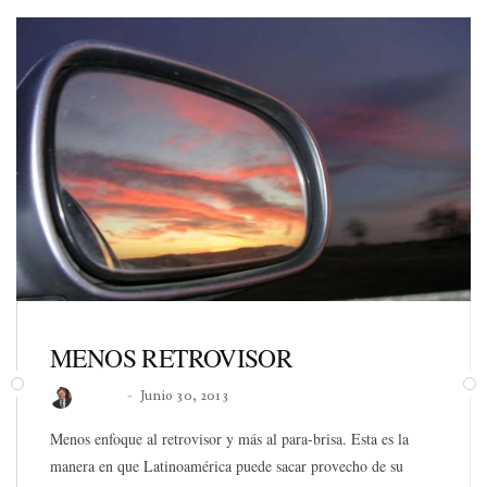
MENOS RETROVISOR
Roberto
Junio 30, 2013
Menos enfoque al retrovisor y más al para-brisa. Esta es la
manera en que Latinoamérica puede sacar provecho de su