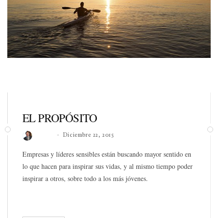
EL PROPÓSITO
Roberto
Diciembre 22, 2015
Empresas y líderes sensibles están buscando mayor sentido en
lo que hacen para inspirar sus vidas, y al mismo tiempo poder
inspirar a otros, sobre todo a los más jóvenes.