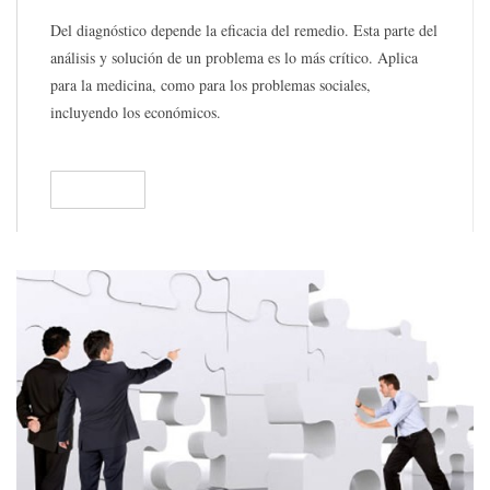
Del diagnóstico depende la eficacia del remedio. Esta parte del
análisis y solución de un problema es lo más crítico. Aplica
para la medicina, como para los problemas sociales,
incluyendo los económicos.
READ
136