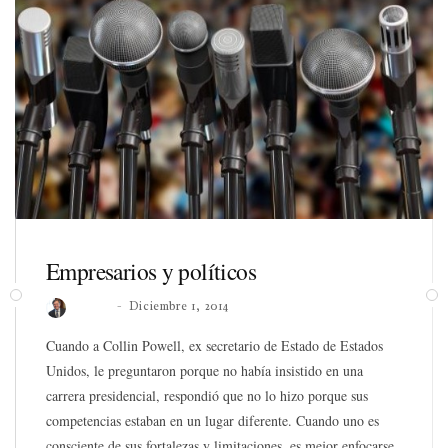
Empresarios y políticos
Roberto
Diciembre 1, 2014
Cuando a Collin Powell, ex secretario de Estado de Estados
Unidos, le preguntaron porque no había insistido en una
carrera presidencial, respondió que no lo hizo porque sus
competencias estaban en un lugar diferente. Cuando uno es
consciente de sus fortalezas y limitaciones, es mejor enfocarse