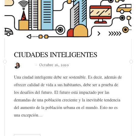
CIUDADES INTELIGENTES
Roberto
Octubre 26, 2020
Una ciudad inteligente debe ser sostenible. Es decir, además de
ofrecer calidad de vida a sus habitantes, debe ser a prueba de
los desafíos del futuro. El futuro está impactado por las
demandas de una población creciente y la inevitable tendencia
del aumento de la población urbana en el mundo. Esto no es
una excepción…