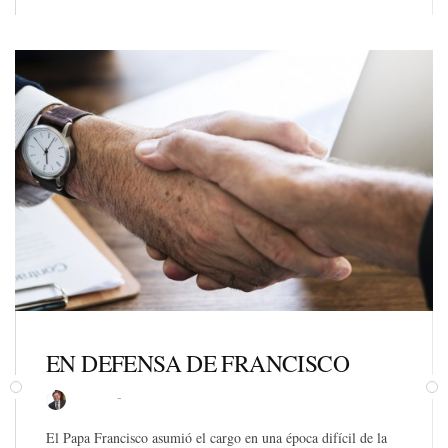
EN DEFENSA DE FRANCISCO
Roberto
El Papa Francisco asumió el cargo en una época difícil de la