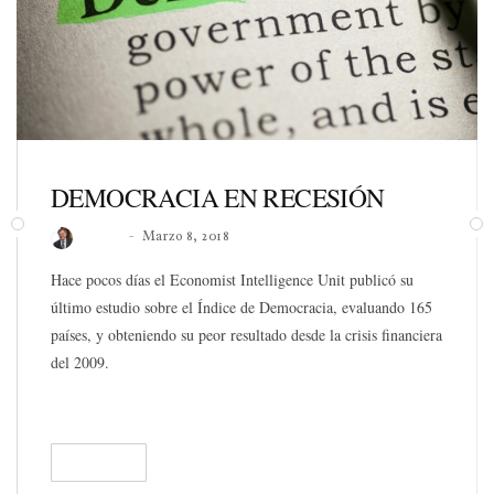
DEMOCRACIA EN RECESIÓN
Roberto
Marzo 8, 2018
Hace pocos días el Economist Intelligence Unit publicó su
último estudio sobre el Índice de Democracia, evaluando 165
países, y obteniendo su peor resultado desde la crisis financiera
del 2009.
READ
183