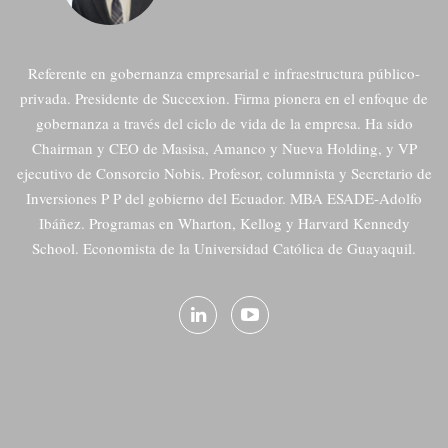
Referente en gobernanza empresarial e infraestructura público-
privada. Presidente de Succexion. Firma pionera en el enfoque de
gobernanza a través del ciclo de vida de la empresa. Ha sido
Chairman y CEO de Masisa, Amanco y Nueva Holding, y VP
ejecutivo de Consorcio Nobis. Profesor, columnista y Secretario de
Inversiones P P del gobierno del Ecuador. MBA ESADE-Adolfo
Ibáñez. Programas en Wharton, Kellog y Harvard Kennedy
School. Economista de la Universidad Católica de Guayaquil.