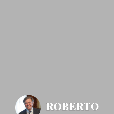
ROBERTO