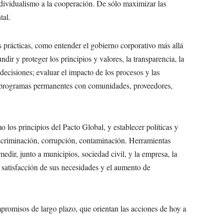
ndividualismo a la cooperación. De sólo maximizar las
tal.
prácticas, como entender el gobierno corporativo más allá
dir y proteger los principios y valores, la transparencia, la
decisiones; evaluar el impacto de los procesos y las
o programas permanentes con comunidades, proveedores,
 los principios del Pacto Global, y establecer políticas y
iscriminación, corrupción, contaminación. Herramientas
edir, junto a municipios, sociedad civil, y la empresa, la
satisfacción de sus necesidades y el aumento de
mpromisos de largo plazo, que orientan las acciones de hoy a