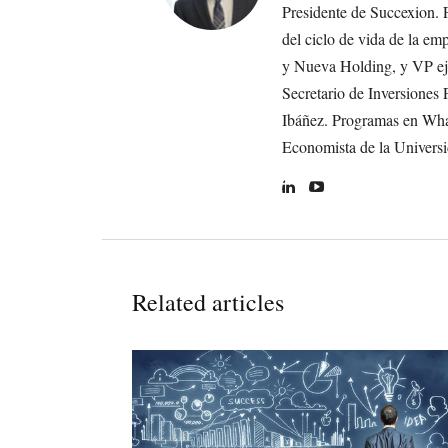
Presidente de Succexion. 
del ciclo de vida de la 
y Nueva Holding, y VP eje
Secretario de Inversione
Ibáñez. Programas en Wha
Economista de la Universi
Related articles