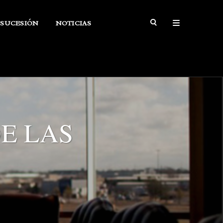
SUCESIÓN
NOTICIAS
E LAS