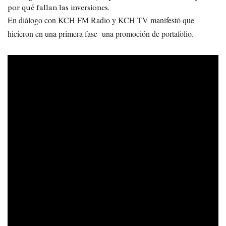
por qué fallan las inversiones.
En diálogo con KCH FM Radio y KCH TV manifestó que
hicieron en una primera fase una promoción de portafolio.