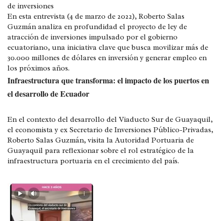
de inversiones
En esta entrevista (4 de marzo de 2022),
Roberto Salas
Guzmán
analiza en profundidad el proyecto de ley de
atracción de inversiones impulsado por el gobierno
ecuatoriano, una iniciativa clave que busca movilizar más de
30.000 millones de dólares en inversión y generar empleo en
los próximos años.
Infraestructura que transforma: el impacto de los puertos en
el desarrollo de Ecuador
En el contexto del desarrollo del Viaducto Sur de Guayaquil,
el economista y ex Secretario de Inversiones Público-Privadas,
Roberto Salas Guzmán, visita la Autoridad Portuaria de
Guayaquil para reflexionar sobre el rol estratégico de la
infraestructura portuaria en el crecimiento del país.