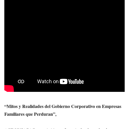
“Mitos y Realidades del Gobierno Corporativo en Empresas
Familiares que Perduran”,