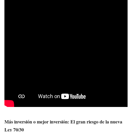
Más inversión o mejor inversión: El gran riesgo de la nueva
Ley 70/30