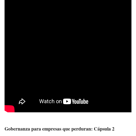
Gobernanza para empresas que perduran: Cápsula 2