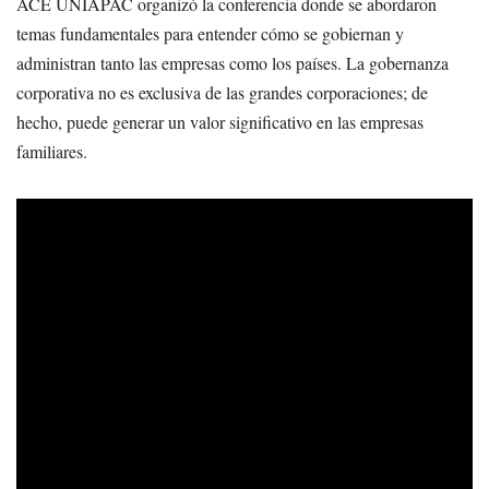
ACE UNIAPAC organizó la conferencia donde se abordaron
temas fundamentales para entender cómo se gobiernan y
administran tanto las empresas como los países. La gobernanza
corporativa no es exclusiva de las grandes corporaciones; de
hecho, puede generar un valor significativo en las empresas
familiares.