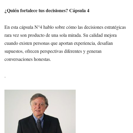
¿Quién fortalece tus decisiones? Cápsula 4
En esta cápsula N°4 hablo sobre cómo las decisiones estratégicas
rara vez son producto de una sola mirada. Su calidad mejora
cuando existen personas que aportan experiencia, desafían
supuestos, ofrecen perspectivas diferentes y generan
conversaciones honestas.
.