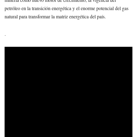
petróleo en la transición energética y el enorme potencial del gas
natural para transformar la matriz energética del país.
.