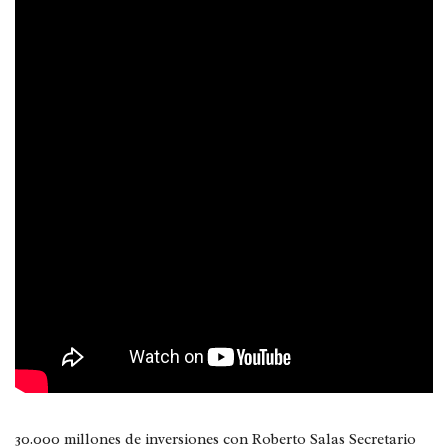
30.000 millones de inversiones con Roberto Salas Secretario