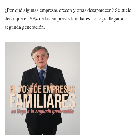
¿Por qué algunas empresas crecen y otras desaparecen? Se suele
decir que el 70% de las empresas familiares no logra llegar a la
segunda generación.