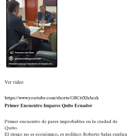
Ver video
https://www.youtube.com/shorts/GBCttXhAe2k
Primer Encuentro Impares Quito Ecuador
Primer encuentro de pares improbables en la ciudad de
Quito.
El riesgo no es económico, es político: Roberto Salas explica