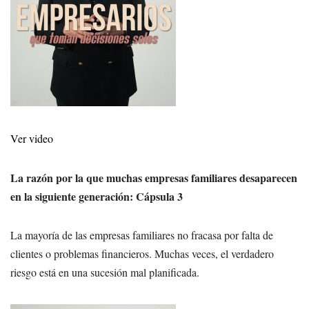
Ver video
La razón por la que muchas empresas familiares desaparecen
en la siguiente generación: Cápsula 3
La mayoría de las empresas familiares no fracasa por falta de
clientes o problemas financieros. Muchas veces, el verdadero
riesgo está en una sucesión mal planificada.