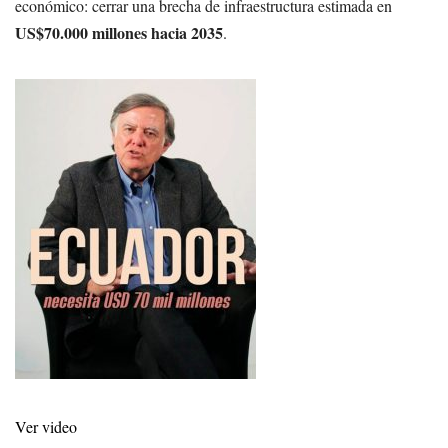
económico: cerrar una brecha de infraestructura estimada en
US$70.000 millones hacia 2035
.
Ver video