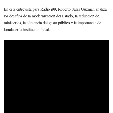
En esta entrevista para Radio i99, Roberto Salas Guzmán analiza
los desafíos de la modernización del Estado, la reducción de
ministerios, la eficiencia del gasto público y la importancia de
fortalecer la institucionalidad.