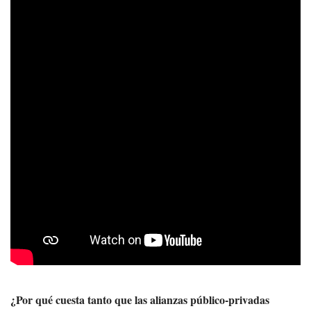
¿Por qué cuesta tanto que las alianzas público-privadas