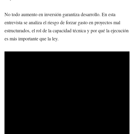
No todo aumento en inversión garantiza desarrollo. En esta
entrevista se analiza el riesgo de forzar gasto en proyectos mal
estructurados, el rol de la capacidad técnica y por qué la ejecución
es más importante que la ley.