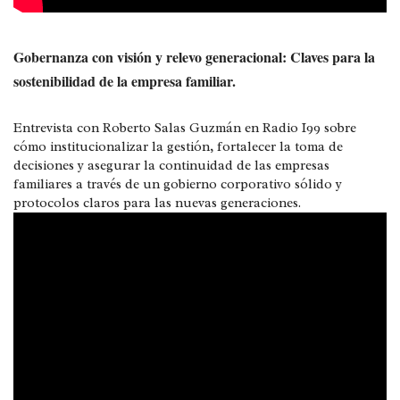
Gobernanza con visión y relevo generacional: Claves para la
sostenibilidad de la empresa familiar.
Entrevista con Roberto Salas Guzmán en Radio I99 sobre
cómo institucionalizar la gestión, fortalecer la toma de
decisiones y asegurar la continuidad de las empresas
familiares a través de un gobierno corporativo sólido y
protocolos claros para las nuevas generaciones.