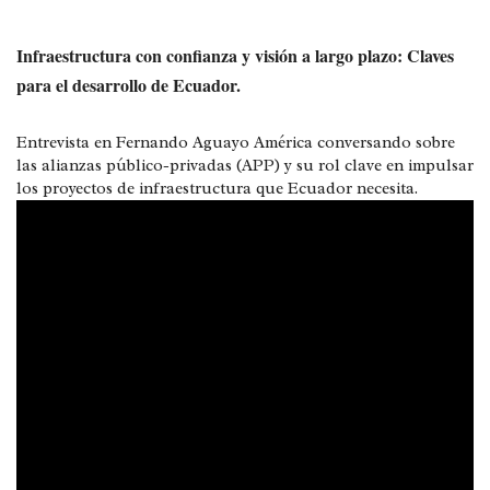
Infraestructura con confianza y visión a largo plazo: Claves
para el desarrollo de Ecuador.
Entrevista en Fernando Aguayo América conversando sobre
las alianzas público-privadas (APP) y su rol clave en impulsar
los proyectos de infraestructura que Ecuador necesita.