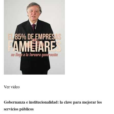
Ver video
Gobernanza e institucionalidad: la clave para mejorar los
servicios públicos