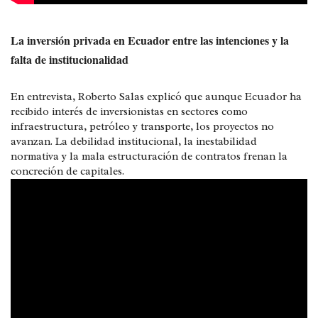
La inversión privada en Ecuador entre las intenciones y la
falta de institucionalidad
En entrevista, Roberto Salas explicó que aunque Ecuador ha
recibido interés de inversionistas en sectores como
infraestructura, petróleo y transporte, los proyectos no
avanzan. La debilidad institucional, la inestabilidad
normativa y la mala estructuración de contratos frenan la
concreción de capitales.