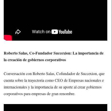
Roberto Salas, Co-Fundador Succexion: La importancia de
la creación de gobiernos corporativos
Conversación con Roberto Salas, Cofundador de Succexion, que
cuenta sobre la trayectoria como CEO de Empresas nacionales e
internacionales y la importancia de su aporte al crear gobiernos
corporativos para empresas de gran renombre.