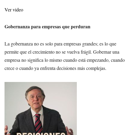
Ver video
Gobernanza para empresas que perduran
La gobernanza no es solo para empresas grandes; es lo que
permite que el crecimiento no se vuelva frágil. Gobernar una
empresa no significa lo mismo cuando está empezando, cuando
crece o cuando ya enfrenta decisiones más complejas.