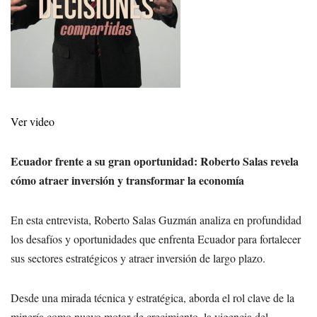
Ver video
Ecuador frente a su gran oportunidad: Roberto Salas revela
cómo atraer inversión y transformar la economía
En esta entrevista,
Roberto Salas Guzmán
analiza en profundidad
los desafíos y oportunidades que enfrenta Ecuador para fortalecer
sus sectores estratégicos y atraer inversión de largo plazo.
Desde una mirada técnica y estratégica, aborda el rol clave de la
minería como nuevo motor de crecimiento, la vigencia del