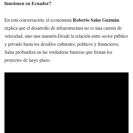
funcionen en Ecuador?
Roberto Salas Guzmán
En esta conversación, el economista
explica que el desarrollo de infraestructura no es una carrera de
velocidad, sino una maratón.
Desde la relación entre sector público
y privado hasta los desafíos culturales, políticos y financieros,
Salas profundiza en las verdaderas barreras que frenan los
proyectos de largo plazo.