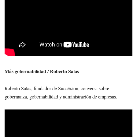
Más gobernabilidad / Roberto Salas
Roberto Salas, fundador de Succêxion, conversa sobre
gobernanza, gobernabilidad y administración de empresas.