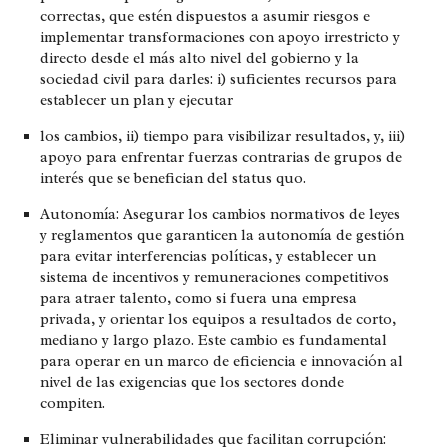
correctas, que estén dispuestos a asumir riesgos e
implementar transformaciones con apoyo irrestricto y
directo desde el más alto nivel del gobierno y la
sociedad civil para darles: i) suficientes recursos para
establecer un plan y ejecutar
los cambios, ii) tiempo para visibilizar resultados, y, iii)
apoyo para enfrentar fuerzas contrarias de grupos de
interés que se benefician del status quo.
Autonomía
: Asegurar los cambios normativos de leyes
y reglamentos que garanticen la autonomía de gestión
para evitar interferencias políticas, y establecer un
sistema de incentivos y remuneraciones competitivos
para atraer talento, como si fuera una empresa
privada, y orientar los equipos a resultados de corto,
mediano y largo plazo. Este cambio es fundamental
para operar en un marco de eficiencia e innovación al
nivel de las exigencias que los sectores donde
compiten.
Eliminar vulnerabilidades que facilitan corrupción: