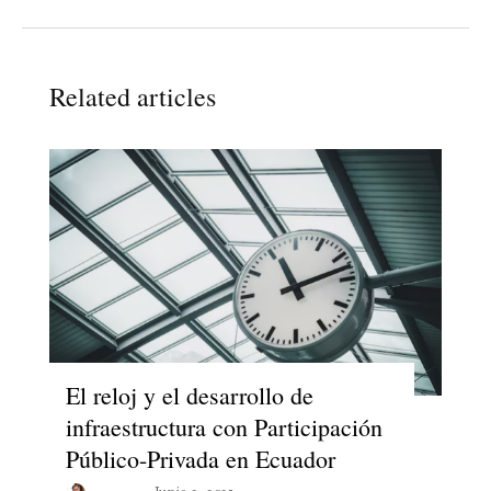
Related articles
El reloj y el desarrollo de
infraestructura con Participación
Público-Privada en Ecuador