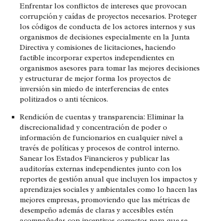
Enfrentar los conflictos de intereses que provocan
corrupción y caídas de proyectos necesarios. Proteger
los códigos de conducta de los actores internos y sus
organismos de decisiones especialmente en la Junta
Directiva y comisiones de licitaciones, haciendo
factible incorporar expertos independientes en
organismos asesores para tomar las mejores decisiones
y estructurar de mejor forma los proyectos de
inversión sin miedo de interferencias de entes
politizados o anti técnicos.
Rendición de cuentas y transparencia:
Eliminar la
discrecionalidad y concentración de poder o
información de funcionarios en cualquier nivel a
través de políticas y procesos de control interno.
Sanear los Estados Financieros y publicar las
auditorías externas independientes junto con los
reportes de gestión anual que incluyen los impactos y
aprendizajes sociales y ambientales como lo hacen las
mejores empresas, promoviendo que las métricas de
desempeño además de claras y accesibles estén
acompañadas con incentivos correctos para que se