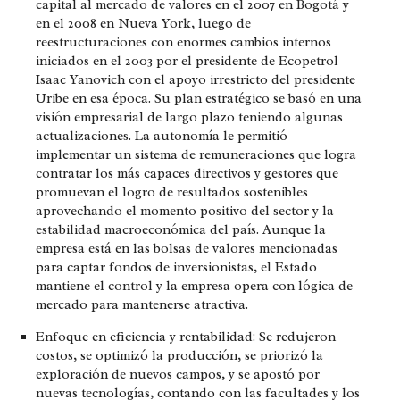
capital al mercado de valores en el 2007 en Bogotá y
en el 2008 en Nueva York, luego de
reestructuraciones con enormes cambios internos
iniciados en el 2003 por el presidente de Ecopetrol
Isaac Yanovich con el apoyo irrestricto del presidente
Uribe en esa época. Su plan estratégico se basó en una
visión empresarial de largo plazo teniendo algunas
actualizaciones. La autonomía le permitió
implementar un sistema de remuneraciones que logra
contratar los más capaces directivos y gestores que
promuevan el logro de resultados sostenibles
aprovechando el momento positivo del sector y la
estabilidad macroeconómica del país. Aunque la
empresa está en las bolsas de valores mencionadas
para captar fondos de inversionistas, el Estado
mantiene el control y la empresa opera con lógica de
mercado para mantenerse atractiva.
Enfoque en eficiencia y rentabilidad:
Se redujeron
costos, se optimizó la producción, se priorizó la
exploración de nuevos campos, y se apostó por
nuevas tecnologías, contando con las facultades y los