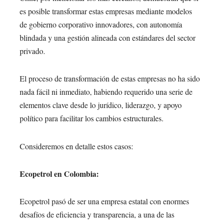
es posible transformar estas empresas mediante modelos
de gobierno corporativo innovadores, con autonomía
blindada y una gestión alineada con estándares del sector
privado.
El proceso de transformación de estas empresas no ha sido
nada fácil ni inmediato, habiendo requerido una serie de
elementos clave desde lo jurídico, liderazgo, y apoyo
político para facilitar los cambios estructurales.
Consideremos en detalle estos casos:
Ecopetrol en Colombia:
Ecopetrol pasó de ser una empresa estatal con enormes
desafíos de eficiencia y transparencia, a una de las