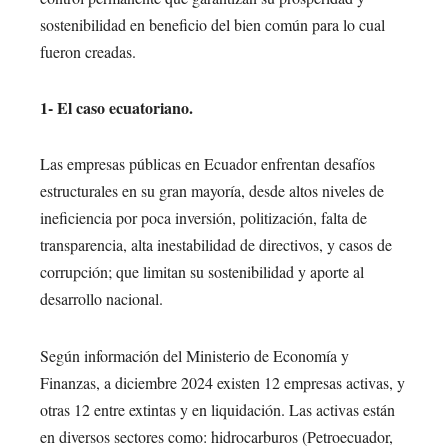
sostenibilidad en beneficio del bien común para lo cual
fueron creadas.
1- El caso ecuatoriano.
Las empresas públicas en Ecuador enfrentan desafíos
estructurales en su gran mayoría, desde altos niveles de
ineficiencia por poca inversión, politización, falta de
transparencia, alta inestabilidad de directivos, y casos de
corrupción; que limitan su sostenibilidad y aporte al
desarrollo nacional.
Según información del Ministerio de Economía y
Finanzas, a diciembre 2024 existen 12 empresas activas, y
otras 12 entre extintas y en liquidación. Las activas están
en diversos sectores como: hidrocarburos (Petroecuador,