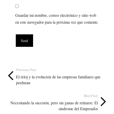
Guardar mi nombre, correo electrónico y sitio web
en este navegador para la próxima vez que comente.
Previous Post
El reloj y la evolución de las empresas familiares que
perduran
Next Post
Necesitando la sucesión, pero sin ganas de retirarse: El
síndrome del Emperador