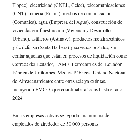
Flopec), electricidad (CNEL, Celec), telecomunicaciones
(CNT), minería (Enami), medios de comunicación
(Comunica), agua (Empresa del Agua), construcción de
viviendas e infraestructura (Vivienda y Desarrollo
Urbano), astilleros (Astinave), productos metalmecánicos
y de defensa (Santa Bárbara) y servicios postales; sin
contar aquellas que están en procesos de liquidación como
Correos del Ecuador, TAME, Ferrocarriles del Ecuador,
Fábrica de Uniformes, Medios Públicos, Unidad Nacional
de Almacenamiento; entre otras seis ya extintas,
incluyendo EMCO, que coordinaba a todas hasta el año
2024.
En las empresas activas se reporta una nómina de
empleados de alrededor de 30.000 personas.