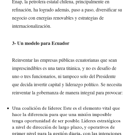
Enap, la petrolera estatal chilena, principalmente en
refinación, ha logrado además, paso a paso, diversificar su
negocio con energías renovables y estrategias de
internacionalización.
3- Un modelo para Ecuador
Reinventar las empresas públicas ecuatorianas que sean
imprescindibles es una tarea titánica, y no es desafío de
uno o tres funcionarios, ni tampoco solo del Presidente
que decida invertir capital y liderazgo político. Se necesita
reinventar la gobernanza de manera integral para provocar:
Una coalición de líderes:
Este es el elemento vital que
hace la diferencia para que una misión imposible
tenga oportunidad de ser posible. Líderes estratégicos
a nivel de dirección de largo plazo, y operativos de
primer nivel para la gestión diaria, con las intenciones