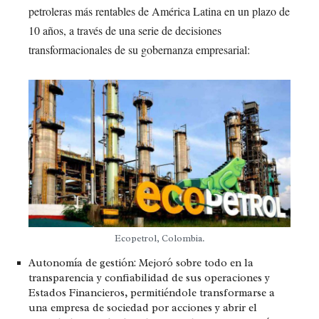
petroleras más rentables de América Latina en un plazo de
10 años, a través de una serie de decisiones
transformacionales de su gobernanza empresarial:
Ecopetrol, Colombia.
Autonomía de gestión:
Mejoró sobre todo en la
transparencia y confiabilidad de sus operaciones y
Estados Financieros, permitiéndole transformarse a
una empresa de sociedad por acciones y abrir el