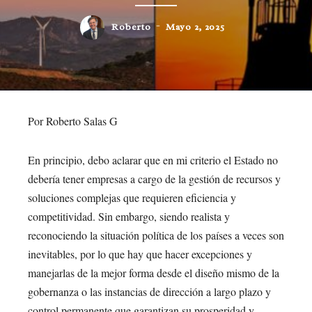
Roberto
Mayo 2, 2025
Por Roberto Salas G
En principio, debo aclarar que en mi criterio el Estado no
debería tener empresas a cargo de la gestión de recursos y
soluciones complejas que requieren eficiencia y
competitividad. Sin embargo, siendo realista y
reconociendo la situación política de los países a veces son
inevitables, por lo que hay que hacer excepciones y
manejarlas de la mejor forma desde el diseño mismo de la
gobernanza o las instancias de dirección a largo plazo y
control permanente que garantizan su prosperidad y