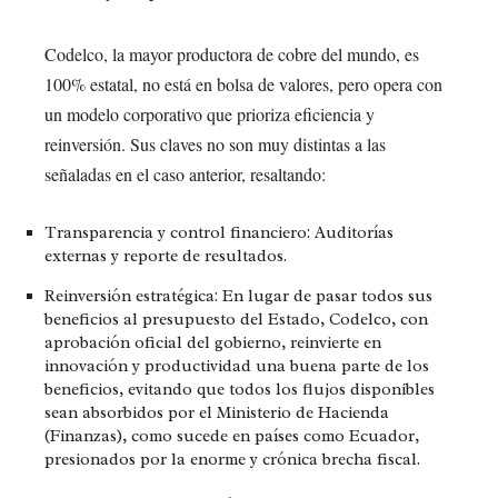
Codelco, la mayor productora de cobre del mundo, es
100% estatal, no está en bolsa de valores, pero opera con
un modelo corporativo que prioriza eficiencia y
reinversión. Sus claves no son muy distintas a las
señaladas en el caso anterior, resaltando:
Transparencia y control financiero:
Auditorías
externas y reporte de resultados.
Reinversión estratégica:
En lugar de pasar todos sus
beneficios al presupuesto del Estado, Codelco, con
aprobación oficial del gobierno, reinvierte en
innovación y productividad una buena parte de los
beneficios, evitando que todos los flujos disponibles
sean absorbidos por el Ministerio de Hacienda
(Finanzas), como sucede en países como Ecuador,
presionados por la enorme y crónica brecha fiscal.