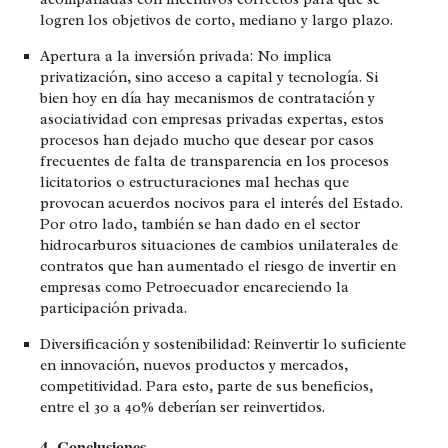
logren los objetivos de corto, mediano y largo plazo.
Apertura a la inversión privada:
No implica
privatización, sino acceso a capital y tecnología. Si
bien hoy en día hay mecanismos de contratación y
asociatividad con empresas privadas expertas, estos
procesos han dejado mucho que desear por casos
frecuentes de falta de transparencia en los procesos
licitatorios o estructuraciones mal hechas que
provocan acuerdos nocivos para el interés del Estado.
Por otro lado, también se han dado en el sector
hidrocarburos situaciones de cambios unilaterales de
contratos que han aumentado el riesgo de invertir en
empresas como Petroecuador encareciendo la
participación privada.
Diversificación y sostenibilidad
: Reinvertir lo suficiente
en innovación, nuevos productos y mercados,
competitividad. Para esto, parte de sus beneficios,
entre el 30 a 40% deberían ser reinvertidos.
4- Conclusiones