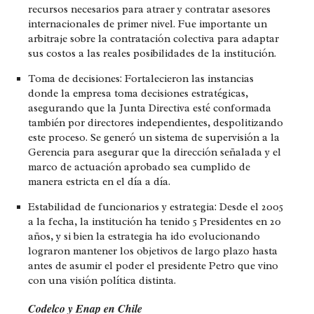
recursos necesarios para atraer y contratar asesores
internacionales de primer nivel. Fue importante un
arbitraje sobre la contratación colectiva para adaptar
sus costos a las reales posibilidades de la institución.
Toma de decisiones:
Fortalecieron las instancias
donde la empresa toma decisiones estratégicas,
asegurando que la Junta Directiva esté conformada
también por directores independientes, despolitizando
este proceso. Se generó un sistema de supervisión a la
Gerencia para asegurar que la dirección señalada y el
marco de actuación aprobado sea cumplido de
manera estricta en el día a día.
Estabilidad de funcionarios y estrategia
: Desde el 2005
a la fecha, la institución ha tenido 5 Presidentes en 20
años, y si bien la estrategia ha ido evolucionando
lograron mantener los objetivos de largo plazo hasta
antes de asumir el poder el presidente Petro que vino
con una visión política distinta.
Codelco y Enap en Chile