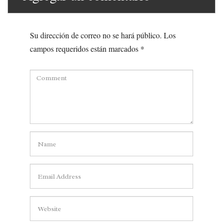
Su dirección de correo no se hará público.
Los
campos requeridos están marcados
*