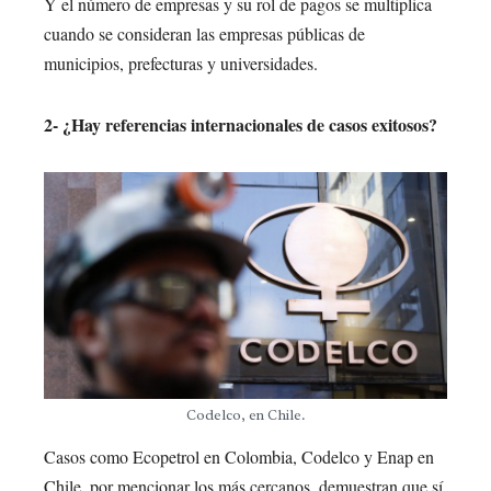
Y el número de empresas y su rol de pagos se multiplica
cuando se consideran las empresas públicas de
municipios, prefecturas y universidades.
2- ¿Hay referencias internacionales de casos exitosos?
Codelco, en Chile.
Casos como Ecopetrol en Colombia, Codelco y Enap en
Chile, por mencionar los más cercanos, demuestran que sí