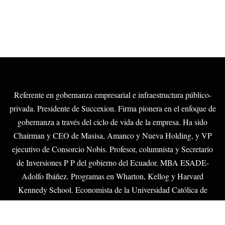
Referente en gobernanza empresarial e infraestructura público-
privada. Presidente de Succexion. Firma pionera en el enfoque de
gobernanza a través del ciclo de vida de la empresa. Ha sido
Chairman y CEO de Masisa, Amanco y Nueva Holding, y VP
ejecutivo de Consorcio Nobis. Profesor, columnista y Secretario
de Inversiones P P del gobierno del Ecuador. MBA ESADE-
Adolfo Ibáñez. Programas en Wharton, Kellog y Harvard
Kennedy School. Economista de la Universidad Católica de
Guayaquil.