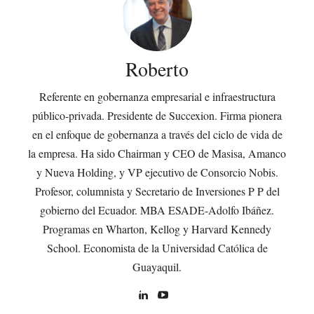
Roberto
Referente en gobernanza empresarial e infraestructura
público-privada. Presidente de Succexion. Firma pionera
en el enfoque de gobernanza a través del ciclo de vida de
la empresa. Ha sido Chairman y CEO de Masisa, Amanco
y Nueva Holding, y VP ejecutivo de Consorcio Nobis.
Profesor, columnista y Secretario de Inversiones P P del
gobierno del Ecuador. MBA ESADE-Adolfo Ibáñez.
Programas en Wharton, Kellog y Harvard Kennedy
School. Economista de la Universidad Católica de
Guayaquil.