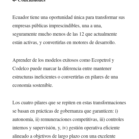
Ecuador tiene una oportunidad única para transformar sus
empresas públicas imprescindibles, una a una,
seguramente mucho menos de las 12 que actualmente
están activas, y convertirlas en motores de desarrollo.
Aprender de los modelos exitosos como Ecopetrol y
Codelco puede marcar la diferencia entre mantener
estructuras ineficientes o convertirlas en pilares de una
economía sostenible.
Los cuatro pilares que se repiten en estas transformaciones
se basan en prácticas de gobernanza que garanticen: i)
autonomía, ii) remuneraciones competitivas, iii) controles
internos y supervisión, y, iv) gestión operativa eficiente
alineado a objetivos de largo plazo con una excelente