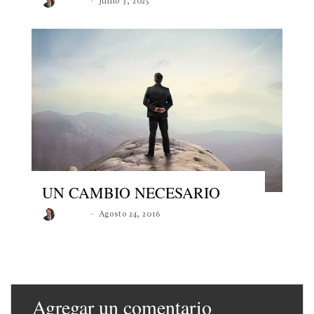
Roberto
Junio 3, 2025
UN CAMBIO NECESARIO
Roberto
Agosto 24, 2016
Agregar un comentario