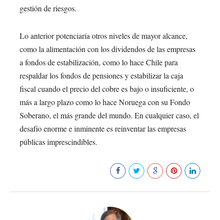
gestión de riesgos.
Lo anterior potenciaría otros niveles de mayor alcance,
como la alimentación con los dividendos de las empresas
a fondos de estabilización, como lo hace Chile para
respaldar los fondos de pensiones y estabilizar la caja
fiscal cuando el precio del cobre es bajo o insuficiente, o
más a largo plazo como lo hace Noruega con su Fondo
Soberano, el más grande del mundo. En cualquier caso, el
desafío enorme e inminente es reinventar las empresas
públicas imprescindibles.
488