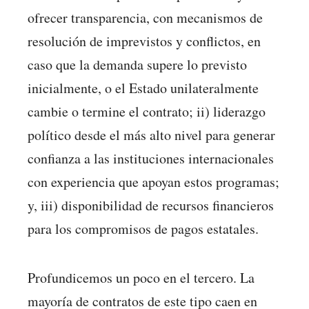
ofrecer transparencia, con mecanismos de
resolución de imprevistos y conflictos, en
caso que la demanda supere lo previsto
inicialmente, o el Estado unilateralmente
cambie o termine el contrato; ii) liderazgo
político desde el más alto nivel para generar
confianza a las instituciones internacionales
con experiencia que apoyan estos programas;
y, iii) disponibilidad de recursos financieros
para los compromisos de pagos estatales.
Profundicemos un poco en el tercero. La
mayoría de contratos de este tipo caen en