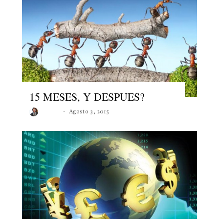
15 MESES, Y DESPUES?
Roberto
Agosto 3, 2015