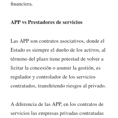
financiera.
APP vs Prestadores de servicios
Las APP son contratos asociativos, donde el
Estado es siempre el dueño de los activos, al
término del plazo tiene potestad de volver a
licitar la concesión o asumir la gestión, es
regulador y controlador de los servicios
contratados, transfiriendo riesgos al privado.
A diferencia de las APP, en los contratos de
servicios las empresas privadas contratadas