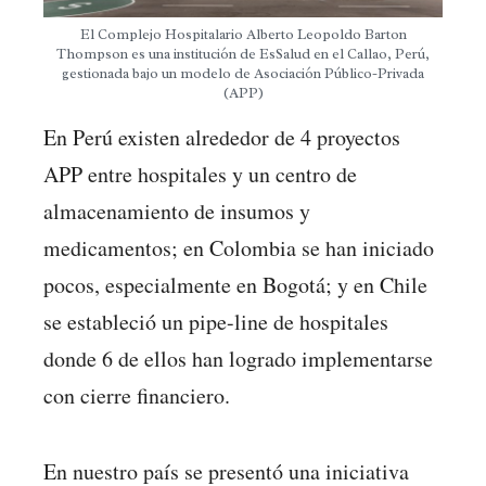
El Complejo Hospitalario Alberto Leopoldo Barton
Thompson es una institución de EsSalud en el Callao, Perú,
gestionada bajo un modelo de Asociación Público-Privada
(APP)
En Perú existen alrededor de 4 proyectos
APP entre hospitales y un centro de
almacenamiento de insumos y
medicamentos; en Colombia se han iniciado
pocos, especialmente en Bogotá; y en Chile
se estableció un pipe-line de hospitales
donde 6 de ellos han logrado implementarse
con cierre financiero.
En nuestro país se presentó una iniciativa