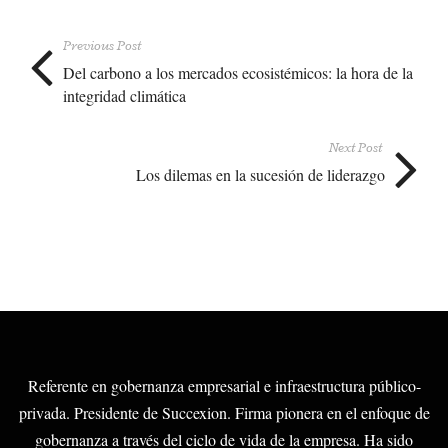
Previous Post
Del carbono a los mercados ecosistémicos: la hora de la
integridad climática
Next Post
Los dilemas en la sucesión de liderazgo
Referente en gobernanza empresarial e infraestructura público-
privada. Presidente de Succexion. Firma pionera en el enfoque de
gobernanza a través del ciclo de vida de la empresa. Ha sido