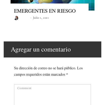
EMERGENTES EN RIESGO
Roberto
Julio 1, 2011
Agregar un comentario
Su dirección de correo no se hará público.
Los
campos requeridos están marcados
*