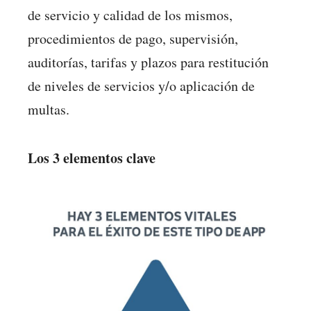
de servicio y calidad de los mismos,
procedimientos de pago, supervisión,
auditorías, tarifas y plazos para restitución
de niveles de servicios y/o aplicación de
multas.
Los 3 elementos clave