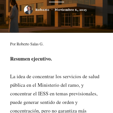
Roberto
Noviembre 6, 2025
Por Roberto Salas G.
Resumen ejecutivo.
La idea de concentrar los servicios de salud
pública en el Ministerio del ramo, y
concentrar el IESS en temas previsionales,
puede generar sentido de orden y
concentración, pero no garantiza más