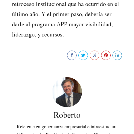
retroceso institucional que ha ocurrido en el
último año. Y el primer paso, debería ser
darle al programa APP mayor visibilidad,
liderazgo, y recursos.
419
Roberto
Referente en gobernanza empresarial e infraestructura