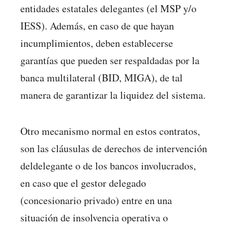
entidades estatales delegantes (el MSP y/o
IESS). Además, en caso de que hayan
incumplimientos, deben establecerse
garantías que pueden ser respaldadas por la
banca multilateral (BID, MIGA), de tal
manera de garantizar la liquidez del sistema.
Otro mecanismo normal en estos contratos,
son las cláusulas de derechos de intervención
del
delegante o de los bancos involucrados,
en caso que el gestor delegado
(concesionario privado) entre en una
situación de insolvencia operativa o