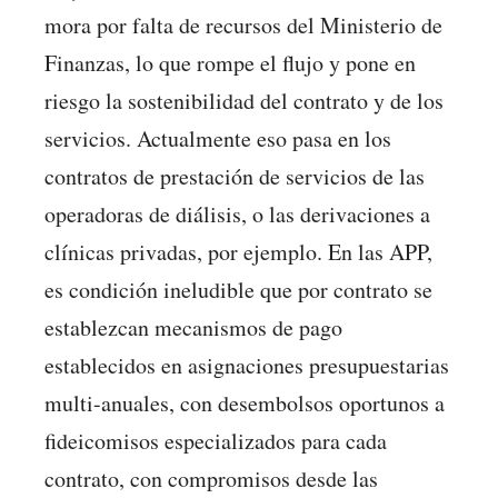
mora por falta de recursos del Ministerio de
Finanzas, lo que rompe el flujo y pone en
riesgo la sostenibilidad del contrato y de los
servicios. Actualmente eso pasa en los
contratos de prestación de servicios de las
operadoras de diálisis, o las derivaciones a
clínicas privadas, por ejemplo. En las APP,
es condición ineludible que por contrato se
establezcan mecanismos de pago
establecidos en asignaciones presupuestarias
multi-anuales, con desembolsos oportunos a
fideicomisos especializados para cada
contrato, con compromisos desde las