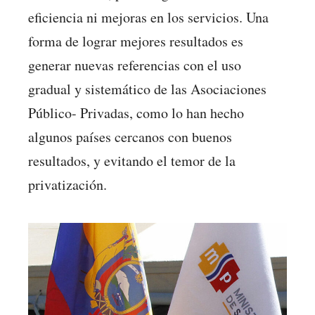
eficiencia ni mejoras en los servicios. Una
forma de lograr mejores resultados es
generar nuevas referencias con el uso
gradual y sistemático de las Asociaciones
Público- Privadas, como lo han hecho
algunos países cercanos con buenos
resultados, y evitando el temor de la
privatización.