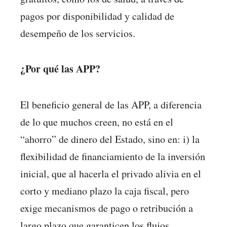
pagos por disponibilidad y calidad de
desempeño de los servicios.
¿Por qué las APP?
El beneficio general de las APP, a diferencia
de lo que muchos creen, no está en el
“ahorro” de dinero del Estado, sino en: i) la
flexibilidad de financiamiento de la inversión
inicial, que al hacerla el privado alivia en el
corto y mediano plazo la caja fiscal, pero
exige mecanismos de pago o retribución a
largo plazo que garanticen los flujos