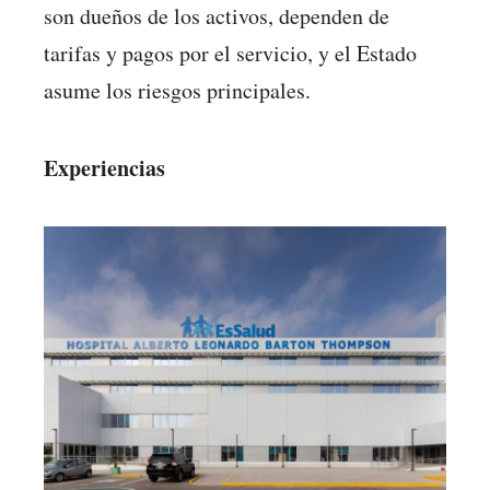
son dueños de los activos, dependen de
tarifas y pagos por el servicio, y el Estado
asume los riesgos principales.
Experiencias