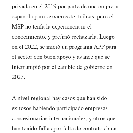
privada en el 2019 por parte de una empresa
española para servicios de diálisis, pero el
MSP no tenía la experiencia ni el
conocimiento, y prefirió rechazarla. Luego
en el 2022, se inició un programa APP para
el sector con buen apoyo y avance que se
interrumpió por el cambio de gobierno en
2023.
A nivel regional hay casos que han sido
exitosos habiendo participado empresas
concesionarias internacionales, y otros que
han tenido fallas por falta de contratos bien