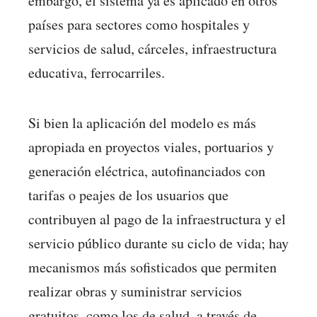
embargo, el sistema ya es aplicado en otros
países para sectores como hospitales y
servicios de salud, cárceles, infraestructura
educativa, ferrocarriles.
Si bien la aplicación del modelo es más
apropiada en proyectos viales, portuarios y
generación eléctrica, autofinanciados con
tarifas o peajes de los usuarios que
contribuyen al pago de la infraestructura y el
servicio público durante su ciclo de vida; hay
mecanismos más sofisticados que permiten
realizar obras y suministrar servicios
gratuitos, como los de salud, a través de