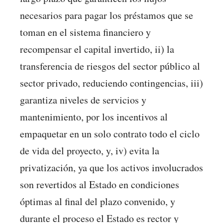
necesarios para pagar los préstamos que se
toman en el sistema financiero y
recompensar el capital invertido, ii) la
transferencia de riesgos del sector público al
sector privado, reduciendo contingencias, iii)
garantiza niveles de servicios y
mantenimiento, por los incentivos al
empaquetar en un solo contrato todo el ciclo
de vida del proyecto, y, iv) evita la
privatización, ya que los activos involucrados
son revertidos al Estado en condiciones
óptimas al final del plazo convenido, y
durante el proceso el Estado es rector y