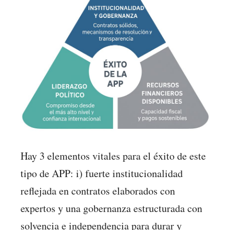
Hay 3 elementos vitales para el éxito de este
tipo de APP: i) fuerte institucionalidad
reflejada en contratos elaborados con
expertos y una gobernanza estructurada con
solvencia e independencia para durar y