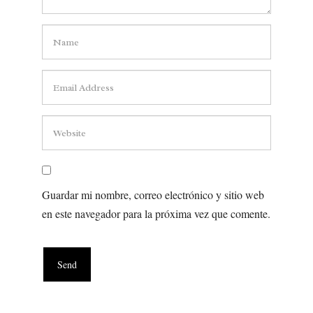
Guardar mi nombre, correo electrónico y sitio web
en este navegador para la próxima vez que comente.