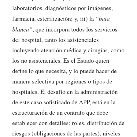
laboratorios, diagnósticos por imágenes,
farmacia, esterilización; y, iii) la
“bata
blanca”
, que incorpora todos los servicios
del hospital, tanto los asistenciales
incluyendo atención médica y cirugías, como
los no asistenciales. Es el Estado quien
define lo que necesita, y lo puede hacer de
manera selectiva por regiones o tipos de
hospitales. El desafío en la administración
de este caso sofisticado de APP, está en la
estructuración de un contrato que debe
establecer con detalles: roles, distribución de
riesgos (obligaciones de las partes), niveles