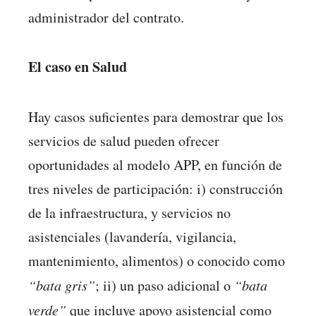
administrador del contrato.
El caso en Salud
Hay casos suficientes para demostrar que los
servicios de salud pueden ofrecer
oportunidades al modelo APP, en función de
tres niveles de participación: i) construcción
de la infraestructura, y servicios no
asistenciales (lavandería, vigilancia,
mantenimiento, alimentos) o conocido como
“bata gris”
; ii) un paso adicional o
“bata
verde”
que incluye apoyo asistencial como