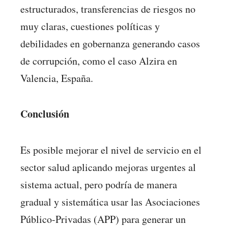
estructurados, transferencias de riesgos no
muy claras, cuestiones políticas y
debilidades en gobernanza generando casos
de corrupción, como el caso Alzira en
Valencia, España.
Conclusión
Es posible mejorar el nivel de servicio en el
sector salud aplicando mejoras urgentes al
sistema actual, pero podría de manera
gradual y sistemática usar las Asociaciones
Público-Privadas (APP) para generar un