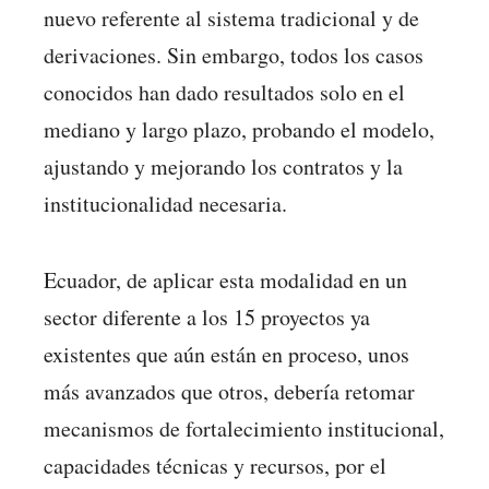
nuevo referente al sistema tradicional y de
derivaciones. Sin embargo, todos los casos
conocidos han dado resultados solo en el
mediano y largo plazo, probando el modelo,
ajustando y mejorando los contratos y la
institucionalidad necesaria.
Ecuador, de aplicar esta modalidad en un
sector diferente a los 15 proyectos ya
existentes que aún están en proceso, unos
más avanzados que otros, debería retomar
mecanismos de fortalecimiento institucional,
capacidades técnicas y recursos, por el