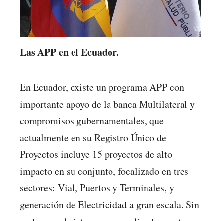
Las APP en el Ecuador.
En Ecuador, existe un programa APP con
importante apoyo de la banca Multilateral y
compromisos gubernamentales, que
actualmente en su Registro Único de
Proyectos incluye 15 proyectos de alto
impacto en su conjunto, focalizado en tres
sectores: Vial, Puertos y Terminales, y
generación de Electricidad a gran escala. Sin