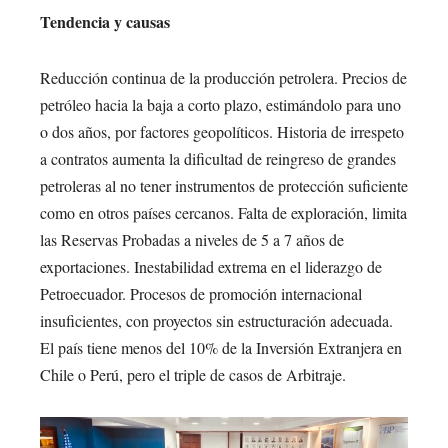
Tendencia y causas
Reducción continua de la producción petrolera. Precios de
petróleo hacia la baja a corto plazo, estimándolo para uno
o dos años, por factores geopolíticos. Historia de irrespeto
a contratos aumenta la dificultad de reingreso de grandes
petroleras al no tener instrumentos de protección suficiente
como en otros países cercanos. Falta de exploración, limita
las Reservas Probadas a niveles de 5 a 7 años de
exportaciones. Inestabilidad extrema en el liderazgo de
Petroecuador. Procesos de promoción internacional
insuficientes, con proyectos sin estructuración adecuada.
El país tiene menos del 10% de la Inversión Extranjera en
Chile o Perú, pero el triple de casos de Arbitraje.