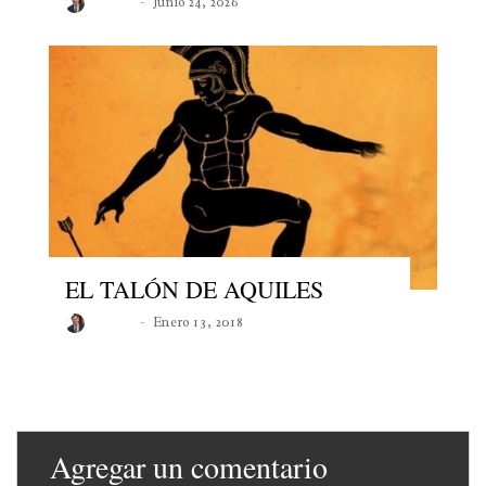
Roberto
Junio 24, 2026
EL TALÓN DE AQUILES
Roberto
Enero 13, 2018
Agregar un comentario