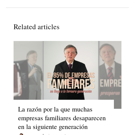
Related articles
La razón por la que muchas
empresas familiares desaparecen
en la siguiente generación