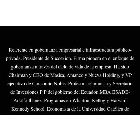
Referente en gobernanza empresarial e infraestructura público-
privada. Presidente de Succexion. Firma pionera en el enfoque de
gobernanza a través del ciclo de vida de la empresa. Ha sido
Chairman y CEO de Masisa, Amanco y Nueva Holding, y VP
ejecutivo de Consorcio Nobis. Profesor, columnista y Secretario
de Inversiones P P del gobierno del Ecuador. MBA ESADE-
Adolfo Ibáñez. Programas en Wharton, Kellog y Harvard
Kennedy School. Economista de la Universidad Católica de
Guayaquil.