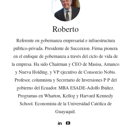
Roberto
Referente en gobernanza empresarial e infraestructura
público-privada. Presidente de Succexion. Firma pionera
en el enfoque de gobernanza a través del ciclo de vida de
la empresa. Ha sido Chairman y CEO de Masisa, Amanco
y Nueva Holding, y VP ejecutivo de Consorcio Nobis.
Profesor, columnista y Secretario de Inversiones P P del
gobierno del Ecuador. MBA ESADE-Adolfo Ibáñez.
Programas en Wharton, Kellog y Harvard Kennedy
School. Economista de la Universidad Católica de
Guayaquil.