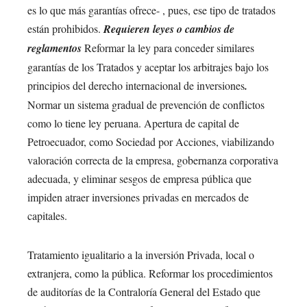
es lo que más garantías ofrece- , pues, ese tipo de tratados
están prohibidos.
Requieren leyes o cambios de
reglamentos
Reformar la ley para conceder similares
garantías de los Tratados y aceptar los arbitrajes bajo los
principios del derecho internacional de inversiones
.
Normar un sistema gradual de prevención de conflictos
como lo tiene ley peruana. Apertura de capital de
Petroecuador, como Sociedad por Acciones, viabilizando
valoración correcta de la empresa, gobernanza corporativa
adecuada, y eliminar sesgos de empresa pública que
impiden atraer inversiones privadas en mercados de
capitales.
Tratamiento igualitario a la inversión Privada, local o
extranjera, como la pública. Reformar los procedimientos
de auditorías de la Contraloría General del Estado que