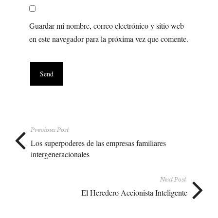
Guardar mi nombre, correo electrónico y sitio web
en este navegador para la próxima vez que comente.
Previous Post
Los superpoderes de las empresas familiares
intergeneracionales
Next Post
El Heredero Accionista Inteligente