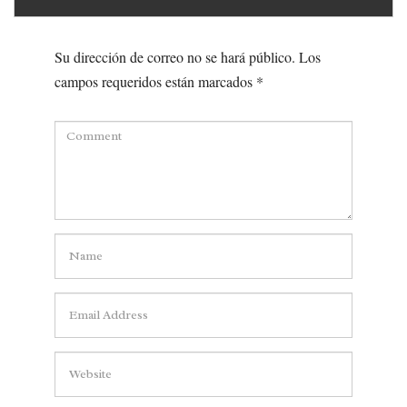
Su dirección de correo no se hará público.
Los
campos requeridos están marcados
*