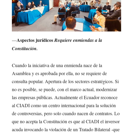
Aspectos jurídicos
—
Requiere enmiendas a la
Constitución.
Cuando la iniciativa de una enmienda nace de la
Asamblea y es aprobada por ella, no se requiere de
consulta popular. Apertura de los sectores estratégicos. Si
no es posible, se puede, con el marco actual, modernizar
las empresas públicas. Actualmente el Ecuador reconoce
al CIADI como un centro internacional para la solución
de controversias, pero solo cuando nacen de contratos. Lo
que no acepta la Constitución es que al CIADI el inversor
acuda invocando la violación de un Tratado Bilateral -que