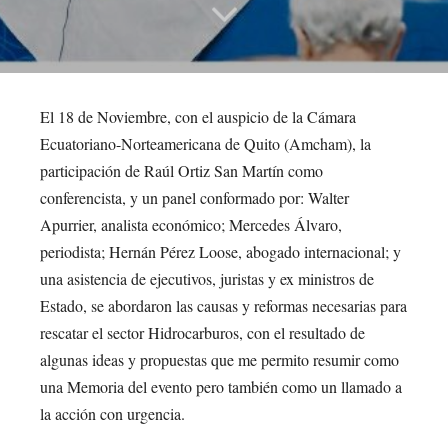
El 18 de Noviembre, con el auspicio de la Cámara
Ecuatoriano-Norteamericana de Quito (Amcham), la
participación de Raúl Ortiz San Martín como
conferencista, y un panel conformado por: Walter
Apurrier, analista económico; Mercedes Álvaro,
periodista; Hernán Pérez Loose, abogado internacional; y
una asistencia de ejecutivos, juristas y ex ministros de
Estado, se abordaron las causas y reformas necesarias para
rescatar el sector Hidrocarburos, con el resultado de
algunas ideas y propuestas que me permito resumir como
una Memoria del evento pero también como un llamado a
la acción con urgencia.