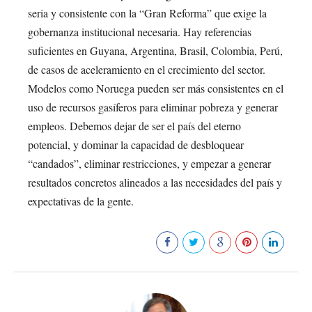
seria y consistente con la “Gran Reforma” que exige la
gobernanza institucional necesaria. Hay referencias
suficientes en Guyana, Argentina, Brasil, Colombia, Perú,
de casos de aceleramiento en el crecimiento del sector.
Modelos como Noruega pueden ser más consistentes en el
uso de recursos gasíferos para eliminar pobreza y generar
empleos. Debemos dejar de ser el país del eterno
potencial, y dominar la capacidad de desbloquear
“candados”, eliminar restricciones, y empezar a generar
resultados concretos alineados a las necesidades del país y
expectativas de la gente.
363