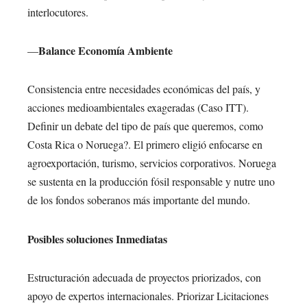
interlocutores.
Balance Economía Ambiente
—
Consistencia entre necesidades económicas del país, y
acciones medioambientales exageradas (Caso ITT).
Definir un debate del tipo de país que queremos, como
Costa Rica o Noruega?. El primero eligió enfocarse en
agroexportación, turismo, servicios corporativos. Noruega
se sustenta en la producción fósil responsable y nutre uno
de los fondos soberanos más importante del mundo.
Posibles soluciones Inmediatas
Estructuración adecuada de proyectos priorizados, con
apoyo de expertos internacionales. Priorizar Licitaciones