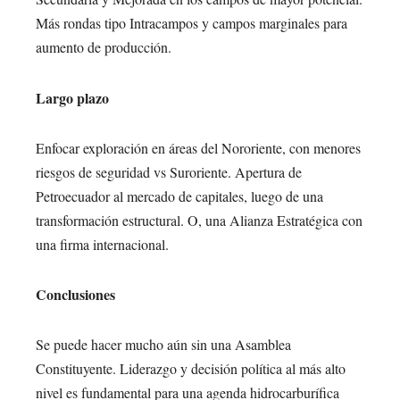
Más rondas tipo Intracampos y campos marginales para
aumento de producción.
Largo plazo
Enfocar exploración en áreas del Nororiente, con menores
riesgos de seguridad vs Suroriente. Apertura de
Petroecuador al mercado de capitales, luego de una
transformación estructural. O, una Alianza Estratégica con
una firma internacional.
Conclusiones
Se puede hacer mucho aún sin una Asamblea
Constituyente. Liderazgo y decisión política al más alto
nivel es fundamental para una agenda hidrocarburífica