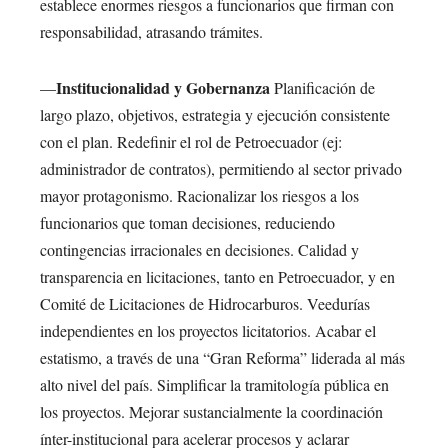
establece enormes riesgos a funcionarios que firman con
responsabilidad, atrasando trámites.
Institucionalidad y Gobernanza
—
Planificación de
largo plazo, objetivos, estrategia y ejecución consistente
con el plan. Redefinir el rol de Petroecuador (ej:
administrador de contratos), permitiendo al sector privado
mayor protagonismo. Racionalizar los riesgos a los
funcionarios que toman decisiones, reduciendo
contingencias irracionales en decisiones. Calidad y
transparencia en licitaciones, tanto en Petroecuador, y en
Comité de Licitaciones de Hidrocarburos. Veedurías
independientes en los proyectos licitatorios. Acabar el
estatismo, a través de una “Gran Reforma” liderada al más
alto nivel del país. Simplificar la tramitología pública en
los proyectos. Mejorar sustancialmente la coordinación
ínter-institucional para acelerar procesos y aclarar