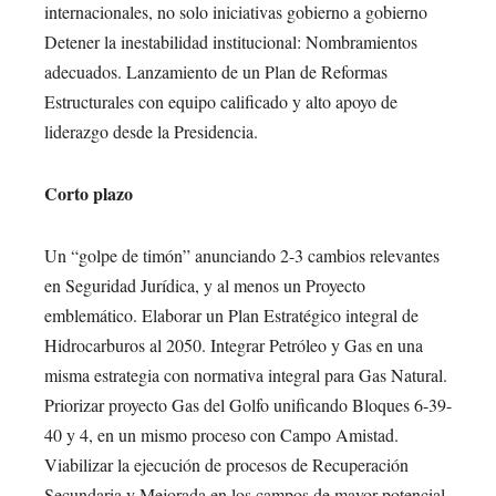
internacionales, no solo iniciativas gobierno a gobierno
Detener la inestabilidad institucional: Nombramientos
adecuados. Lanzamiento de un Plan de Reformas
Estructurales con equipo calificado y alto apoyo de
liderazgo desde la Presidencia.
Corto plazo
Un “golpe de timón” anunciando 2-3 cambios relevantes
en Seguridad Jurídica, y al menos un Proyecto
emblemático. Elaborar un Plan Estratégico integral de
Hidrocarburos al 2050. Integrar Petróleo y Gas en una
misma estrategia con normativa integral para Gas Natural.
Priorizar proyecto Gas del Golfo unificando Bloques 6-39-
40 y 4, en un mismo proceso con Campo Amistad.
Viabilizar la ejecución de procesos de Recuperación
Secundaria y Mejorada en los campos de mayor potencial.