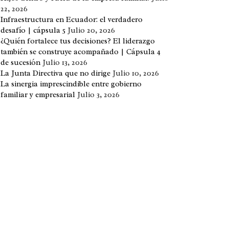
22, 2026
Infraestructura en Ecuador: el verdadero
desafío | cápsula 5
Julio 20, 2026
¿Quién fortalece tus decisiones? El liderazgo
también se construye acompañado | Cápsula 4
de sucesión
Julio 13, 2026
La Junta Directiva que no dirige
Julio 10, 2026
La sinergia imprescindible entre gobierno
familiar y empresarial
Julio 3, 2026