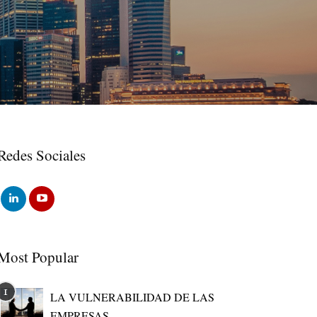
Redes Sociales
Most Popular
LA VULNERABILIDAD DE LAS
EMPRESAS