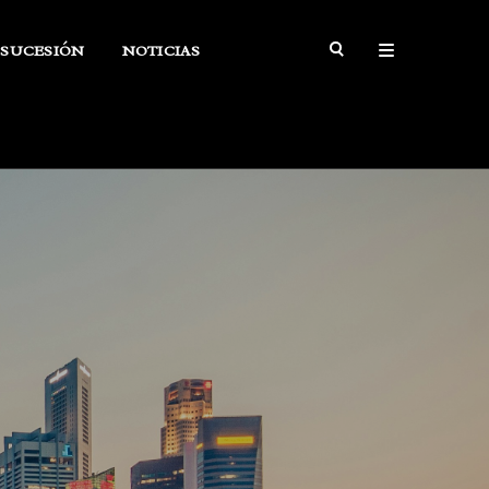
SUCESIÓN
NOTICIAS