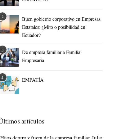
Buen gobierno corporativo en Empresas
Estatales: ¿Mito o posibilidad en
Ecuador?
De empresa familiar a Familia
Empresaria
EMPATÍA
Últimos artículos
Hijos dentro y fuera de la empresa familiar.
Julio