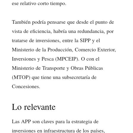
ese relativo corto tiempo.
También podría pensarse que desde el punto de
vista de eficiencia, habría una redundancia, por
tratarse de inversiones, entre la SIPP y el
Ministerio de la Producción, Comercio Exterior,
Inversiones y Pesca (MPCEIP). O con el
Ministerio de Transporte y Obras Públicas
(MTOP) que tiene una subsecretaría de
Concesiones.
Lo relevante
Las APP son claves para la estrategia de
inversiones en infraestructura de los países,