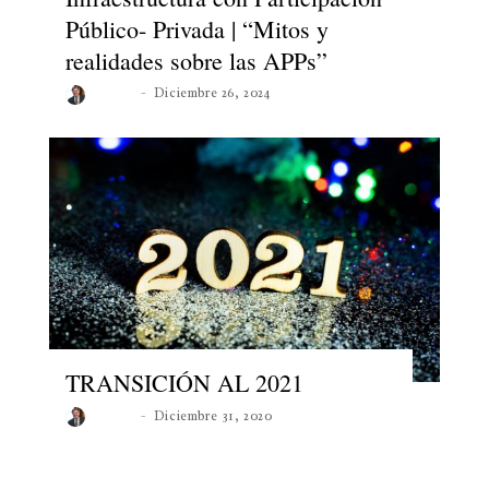
Público- Privada | “Mitos y
realidades sobre las APPs”
Roberto
Diciembre 26, 2024
TRANSICIÓN AL 2021
Roberto
Diciembre 31, 2020