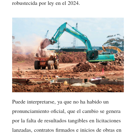
robustecida por ley en el 2024.
Puede interpretarse, ya que no ha habido un
pronunciamiento oficial, que el cambio se genera
por la falta de resultados tangibles en licitaciones
lanzadas, contratos firmados e inicios de obras en