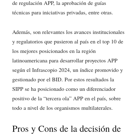
de regulación APP, la aprobación de guías
técnicas para iniciativas privadas, entre otras.
Además, son relevantes los avances institucionales
y regulatorios que pusieron al país en el top 10 de
los mejores posicionados en la región
latinoamericana para desarrollar proyectos APP
según el Infrascopio 2024, un índice promovido y
gestionado por el BID. Por estos resultados la
SIPP se ha posicionado como un diferenciador
positivo de la “tercera ola” APP en el país, sobre
todo a nivel de los organismos multilaterales.
Pros y Cons de la decisión de