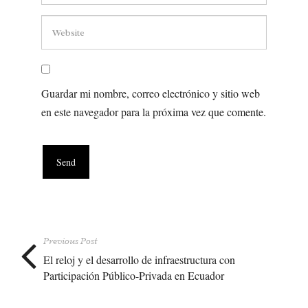
Guardar mi nombre, correo electrónico y sitio web
en este navegador para la próxima vez que comente.
Previous Post
El reloj y el desarrollo de infraestructura con
Participación Público-Privada en Ecuador