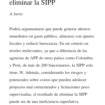
eliminar la SIPP
A favor:
Podría argumentarse que puede generar ahorros
inmediatos en gasto público, alinearse con ajustes
fiscales y reducir burocracia. En mi criterio en
niveles irrelevantes, ya que a diferencia de las
agencias de APP de otros países como Colombia
y Perú, de más de 200 funcionarios, la SIPP solo
tiene 38. Además, considerando los riesgos y
potenciales sobre costos que pueden adolecer
proyectos mal estructurados y licitaciones poco
supervisadas, el resultado de eliminar la SIPP
puede ser de una ineficiencia superlativa.