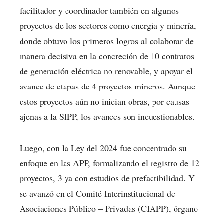
facilitador y coordinador también en algunos
proyectos de los sectores como energía y minería,
donde obtuvo los primeros logros al colaborar de
manera decisiva en la concreción de 10 contratos
de generación eléctrica no renovable, y apoyar el
avance de etapas de 4 proyectos mineros. Aunque
estos proyectos aún no inician obras, por causas
ajenas a la SIPP, los avances son incuestionables.
Luego, con la Ley del 2024 fue concentrado su
enfoque en las APP, formalizando el registro de 12
proyectos, 3 ya con estudios de prefactibilidad. Y
se avanzó en el Comité Interinstitucional de
Asociaciones Público – Privadas (CIAPP), órgano