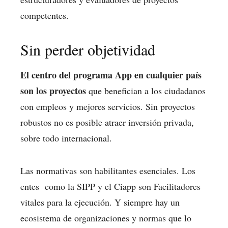
competentes.
Sin perder objetividad
El centro del programa App en cualquier país
son los proyectos
que benefician a los ciudadanos
con empleos y mejores servicios. Sin proyectos
robustos no es posible atraer inversión privada,
sobre todo internacional.
Las normativas son habilitantes esenciales. Los
entes como la SIPP y el Ciapp son Facilitadores
vitales para la ejecución. Y siempre hay un
ecosistema de organizaciones y normas que lo