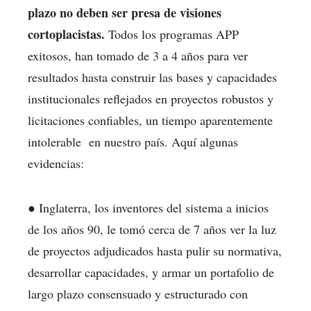
plazo no deben ser presa de visiones
cortoplacistas.
Todos los programas APP
exitosos, han tomado de 3 a 4 años para ver
resultados hasta construir las bases y capacidades
institucionales reflejados en proyectos robustos y
licitaciones confiables, un tiempo aparentemente
intolerable en nuestro país. Aquí algunas
evidencias:
● Inglaterra, los inventores del sistema a inicios
de los años 90, le tomó cerca de 7 años ver la luz
de proyectos adjudicados hasta pulir su normativa,
desarrollar capacidades, y armar un portafolio de
largo plazo consensuado y estructurado con