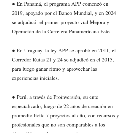
● En Panamá, el programa APP comenzó en
2019, apoyado por el Banco Mundial, y en 2024
se adjudicó el primer proyecto vial Mejora y
Operación de la Carretera Panamericana Este.
● En Uruguay, la ley APP se aprobó en 2011, el
Corredor Rutas 21 y 24 se adjudicó en el 2015,
para luego ganar ritmo y aprovechar las
experiencias iniciales.
● Perú, a través de Proinversión, su ente
especializado, luego de 22 años de creación en
promedio licita 7 proyectos al año, con recursos y
profesionales que no son comparables a los