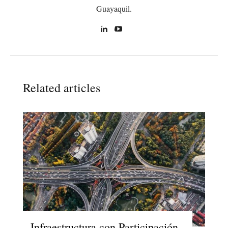
Guayaquil.
Related articles
Infraestructura con Participación