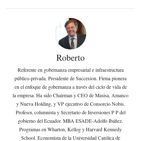
Roberto
Referente en gobernanza empresarial e infraestructura
público-privada. Presidente de Succexion. Firma pionera
en el enfoque de gobernanza a través del ciclo de vida de
la empresa. Ha sido Chairman y CEO de Masisa, Amanco
y Nueva Holding, y VP ejecutivo de Consorcio Nobis.
Profesor, columnista y Secretario de Inversiones P P del
gobierno del Ecuador. MBA ESADE-Adolfo Ibáñez.
Programas en Wharton, Kellog y Harvard Kennedy
School. Economista de la Universidad Católica de