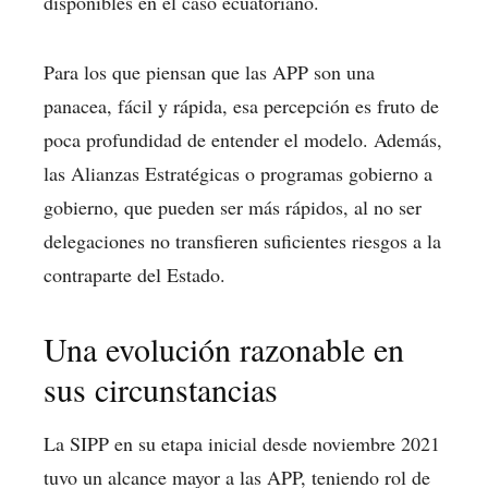
disponibles en el caso ecuatoriano.
Para los que piensan que las APP son una
panacea, fácil y rápida, esa percepción es fruto de
poca profundidad de entender el modelo. Además,
las Alianzas Estratégicas o programas gobierno a
gobierno, que pueden ser más rápidos, al no ser
delegaciones no transfieren suficientes riesgos a la
contraparte del Estado.
Una evolución razonable en
sus circunstancias
La SIPP en su etapa inicial desde noviembre 2021
tuvo un alcance mayor a las APP, teniendo rol de