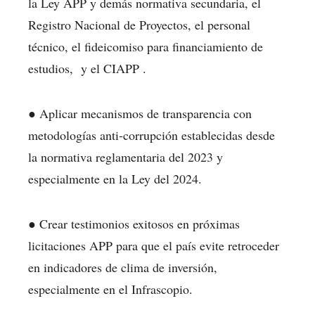
la Ley APP y demás normativa secundaria, el
Registro Nacional de Proyectos, el personal
técnico, el fideicomiso para financiamiento de
estudios, y el CIAPP .
● Aplicar mecanismos de transparencia con
metodologías anti‑corrupción establecidas desde
la normativa reglamentaria del 2023 y
especialmente en la Ley del 2024.
● Crear testimonios exitosos en próximas
licitaciones APP para que el país evite retroceder
en indicadores de clima de inversión,
especialmente en el Infrascopio.