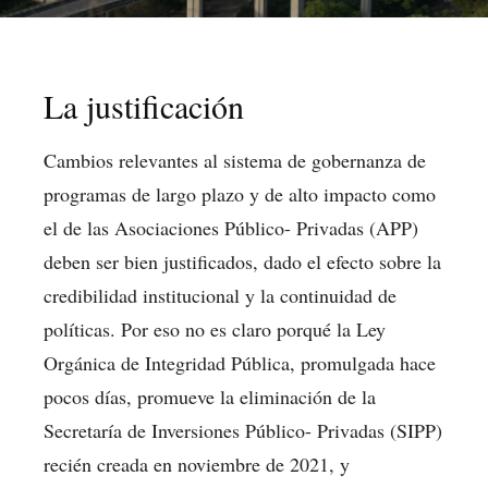
La justificación
Cambios relevantes al sistema de gobernanza de
programas de largo plazo y de alto impacto como
el de las Asociaciones Público- Privadas (APP)
deben ser bien justificados, dado el efecto sobre la
credibilidad institucional y la continuidad de
políticas. Por eso no es claro porqué la Ley
Orgánica de Integridad Pública, promulgada hace
pocos días, promueve la eliminación de la
Secretaría de Inversiones Público- Privadas (SIPP)
recién creada en noviembre de 2021, y