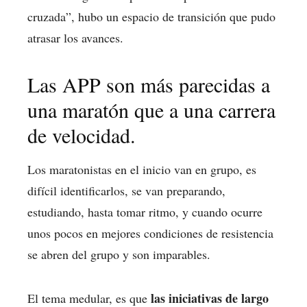
cruzada”, hubo un espacio de transición que pudo
atrasar los avances.
Las APP son más parecidas a
una maratón que a una carrera
de velocidad.
Los maratonistas en el inicio van en grupo, es
difícil identificarlos, se van preparando,
estudiando, hasta tomar ritmo, y cuando ocurre
unos pocos en mejores condiciones de resistencia
se abren del grupo y son imparables.
las iniciativas de largo
El tema medular, es que