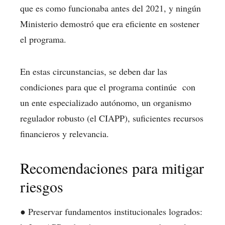
que es como funcionaba antes del 2021, y ningún
Ministerio demostró que era eficiente en sostener
el programa.
En estas circunstancias, se deben dar las
condiciones para que el programa continúe con
un ente especializado autónomo, un organismo
regulador robusto (el CIAPP), suficientes recursos
financieros y relevancia.
Recomendaciones para mitigar
riesgos
● Preservar fundamentos institucionales logrados: