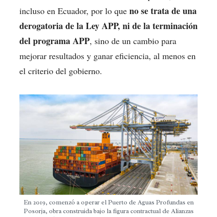
no se trata de una
incluso en Ecuador, por lo que
derogatoria de la Ley APP, ni de la terminación
del programa APP
, sino de un cambio para
mejorar resultados y ganar eficiencia, al menos en
el criterio del gobierno.
En 2019, comenzó a operar el Puerto de Aguas Profundas en
Posorja, obra construida bajo la figura contractual de Alianzas