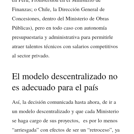
Finanzas; o Chile, la Dirección General de
Concesiones, dentro del Ministerio de Obras
Públicas), pero en todo caso con autonomía
presupuestaria y administrativa para permitirle
atraer talentos técnicos con salarios competitivos
al sector privado.
El modelo descentralizado no
es adecuado para el país
Así, la decisión comunicada hasta ahora, de ir a
un modelo descentralizado y que cada Ministerio
se haga cargo de sus proyectos, es por lo menos
“arriesgada” con efectos de ser un “retroceso”, ya