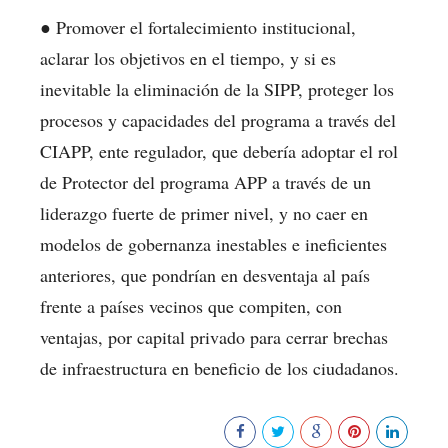
● Promover el fortalecimiento institucional,
aclarar los objetivos en el tiempo, y si es
inevitable la eliminación de la SIPP, proteger los
procesos y capacidades del programa a través del
CIAPP, ente regulador, que debería adoptar el rol
de Protector del programa APP a través de un
liderazgo fuerte de primer nivel, y no caer en
modelos de gobernanza inestables e ineficientes
anteriores, que pondrían en desventaja al país
frente a países vecinos que compiten, con
ventajas, por capital privado para cerrar brechas
de infraestructura en beneficio de los ciudadanos.
454