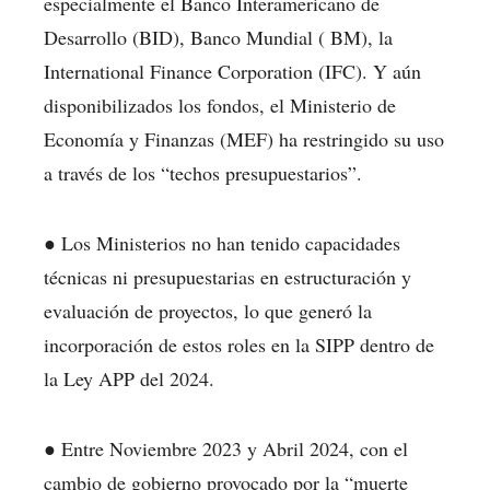
especialmente el Banco Interamericano de
Desarrollo (BID), Banco Mundial ( BM), la
International Finance Corporation (IFC). Y aún
disponibilizados los fondos, el Ministerio de
Economía y Finanzas (MEF) ha restringido su uso
a través de los “techos presupuestarios”.
● Los Ministerios no han tenido capacidades
técnicas ni presupuestarias en estructuración y
evaluación de proyectos, lo que generó la
incorporación de estos roles en la SIPP dentro de
la Ley APP del 2024.
● Entre Noviembre 2023 y Abril 2024, con el
cambio de gobierno provocado por la “muerte