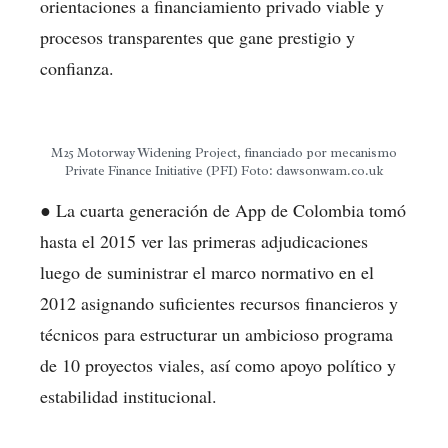
orientaciones a financiamiento privado viable y
procesos transparentes que gane prestigio y
confianza.
M25 Motorway Widening Project, financiado por mecanismo
Private Finance Initiative (PFI)
Foto: dawsonwam.co.uk
● La cuarta generación de App de Colombia tomó
hasta el 2015 ver las primeras adjudicaciones
luego de suministrar el marco normativo en el
2012 asignando suficientes recursos financieros y
técnicos para estructurar un ambicioso programa
de 10 proyectos viales, así como apoyo político y
estabilidad institucional.