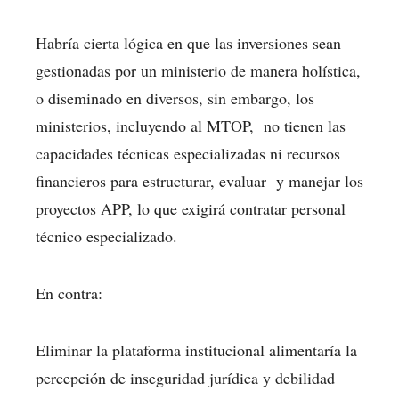
Habría cierta lógica en que las inversiones sean
gestionadas por un ministerio de manera holística,
o diseminado en diversos, sin embargo, los
ministerios, incluyendo al MTOP, no tienen las
capacidades técnicas especializadas ni recursos
financieros para estructurar, evaluar y manejar los
proyectos APP, lo que exigirá contratar personal
técnico especializado.
En contra:
Eliminar la plataforma institucional alimentaría la
percepción de inseguridad jurídica y debilidad