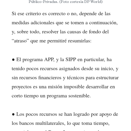
Público-Privadas. (Foto cortesía DP World)
Si ese criterio es correcto o no, depende de las
medidas adicionales que se tomen a continuación,
y, sobre todo, resolver las causas de fondo del
“atraso” que me permitiré resumirlas:
● El programa APP, y la SIPP en particular, ha
tenido pocos recursos asignados desde su inicio, y
sin recursos financieros y técnicos para estructurar
proyectos es una misión imposible desarrollar en
corto tiempo un programa sostenible.
● Los pocos recursos se han logrado por apoyo de
los bancos multilaterales, lo que toma tiempo,