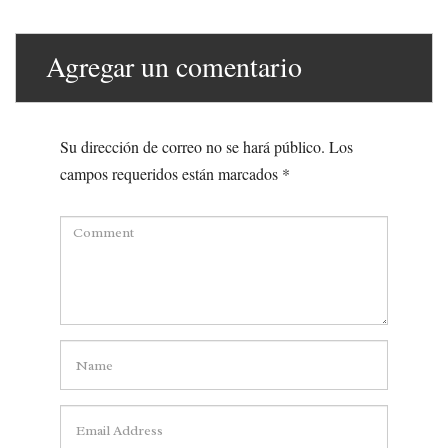
Agregar un comentario
Su dirección de correo no se hará público.
Los
campos requeridos están marcados
*