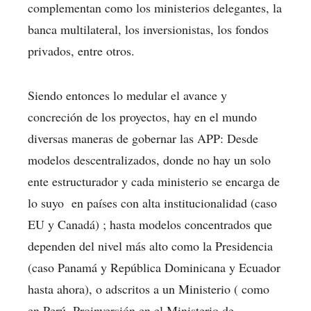
complementan como los ministerios delegantes, la
banca multilateral, los inversionistas, los fondos
privados, entre otros.
Siendo entonces lo medular el avance y
concreción de los proyectos, hay en el mundo
diversas maneras de gobernar las APP: Desde
modelos descentralizados, donde no hay un solo
ente estructurador y cada ministerio se encarga de
lo suyo en países con alta institucionalidad (caso
EU y Canadá) ; hasta modelos concentrados que
dependen del nivel más alto como la Presidencia
(caso Panamá y República Dominicana y Ecuador
hasta ahora), o adscritos a un Ministerio ( como
en Perú, Proinversión en el Ministerio de