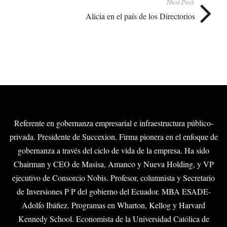
Next Post
Alicia en el país de los Directorios
Referente en gobernanza empresarial e infraestructura público-
privada. Presidente de Succexion. Firma pionera en el enfoque de
gobernanza a través del ciclo de vida de la empresa. Ha sido
Chairman y CEO de Masisa, Amanco y Nueva Holding, y VP
ejecutivo de Consorcio Nobis. Profesor, columnista y Secretario
de Inversiones P P del gobierno del Ecuador. MBA ESADE-
Adolfo Ibáñez. Programas en Wharton, Kellog y Harvard
Kennedy School. Economista de la Universidad Católica de