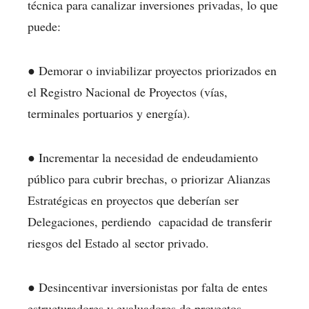
técnica para canalizar inversiones privadas, lo que
puede:
● Demorar o inviabilizar proyectos priorizados en
el Registro Nacional de Proyectos (vías,
terminales portuarios y energía).
● Incrementar la necesidad de endeudamiento
público para cubrir brechas, o priorizar Alianzas
Estratégicas en proyectos que deberían ser
Delegaciones, perdiendo capacidad de transferir
riesgos del Estado al sector privado.
● Desincentivar inversionistas por falta de entes
estructuradores y evaluadores de proyectos